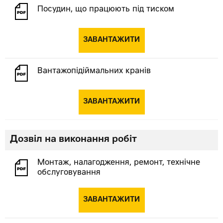
Посудин, що працюють під тиском
ЗАВАНТАЖИТИ
Вантажопідіймальних кранів
ЗАВАНТАЖИТИ
Дозвіл на виконання робіт
Монтаж, налагодження, ремонт, технічне
обслуговування
ЗАВАНТАЖИТИ