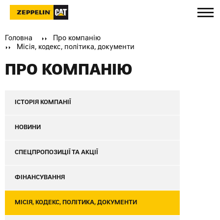
Головна
Про компанію
Місія, кодекс, політика, документи
ПРО КОМПАНІЮ
ІСТОРІЯ КОМПАНІЇ
НОВИНИ
СПЕЦПРОПОЗИЦІЇ ТА АКЦІЇ
ФІНАНСУВАННЯ
МІСІЯ, КОДЕКС, ПОЛІТИКА, ДОКУМЕНТИ