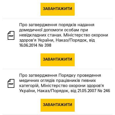
ЗАВАНТАЖИТИ
Про затвердження порядків надання
домедичної допомоги особам при
невідкладних станах. Міністерство охорони
здоров’я України, Наказ/Порядок, від
16.06.2014 № 398
ЗАВАНТАЖИТИ
Про затвердження Порядку проведення
медичних оглядів працівників певних
категорій, Міністерство охорони здоров’я
України, Наказ/Порядок, від 21.05.2007 № 246
ЗАВАНТАЖИТИ