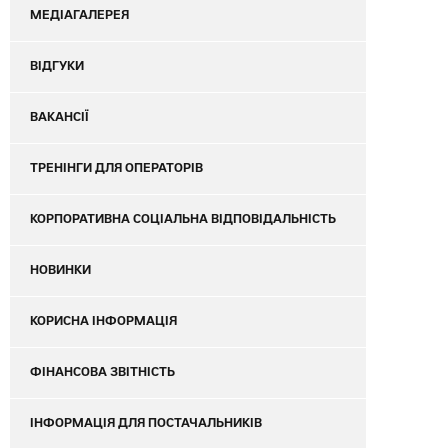
МЕДІАГАЛЕРЕЯ
ВІДГУКИ
ВАКАНСІЇ
ТРЕНІНГИ ДЛЯ ОПЕРАТОРІВ
КОРПОРАТИВНА СОЦІАЛЬНА ВІДПОВІДАЛЬНІСТЬ
НОВИНКИ
КОРИСНА ІНФОРМАЦІЯ
ФІНАНСОВА ЗВІТНІСТЬ
ІНФОРМАЦІЯ ДЛЯ ПОСТАЧАЛЬНИКІВ