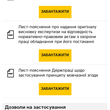
ЗАВАНТАЖИТИ
Лист-пояснення про надання оригіналу
висновку експертизи на відповідність
нормативно-правовим актам з охорони
праці обладнання при його постачанні
ЗАВАНТАЖИТИ
Лист-пояснення Держпраці щодо
застосування принципу мовчазної згоди
ЗАВАНТАЖИТИ
Дозволи на застосування