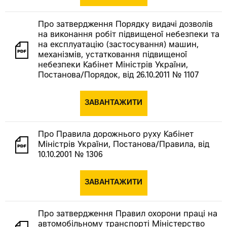
Про затвердження Порядку видачі дозволів
на виконання робіт підвищеної небезпеки та
на експлуатацію (застосування) машин,
механізмів, устатковання підвищеної
небезпеки Кабінет Міністрів України,
Постанова/Порядок, від 26.10.2011 № 1107
ЗАВАНТАЖИТИ
Про Правила дорожнього руху Кабінет
Міністрів України, Постанова/Правила, від
10.10.2001 № 1306
ЗАВАНТАЖИТИ
Про затвердження Правил охорони праці на
автомобільному транспорті Міністерство