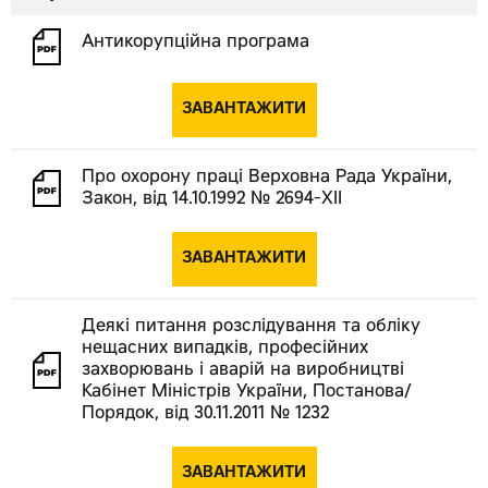
Антикорупційна програма
ЗАВАНТАЖИТИ
Про охорону праці Верховна Рада України,
Закон, від 14.10.1992 № 2694-XII
ЗАВАНТАЖИТИ
Деякі питання розслідування та обліку
нещасних випадків, професійних
захворювань і аварій на виробництві
Кабінет Міністрів України, Постанова/
Порядок, від 30.11.2011 № 1232
ЗАВАНТАЖИТИ