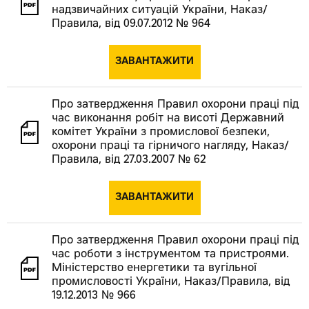
надзвичайних ситуацій України, Наказ/
Правила, від 09.07.2012 № 964
ЗАВАНТАЖИТИ
Про затвердження Правил охорони праці під
час виконання робіт на висоті Державний
комітет України з промислової безпеки,
охорони праці та гірничого нагляду, Наказ/
Правила, від 27.03.2007 № 62
ЗАВАНТАЖИТИ
Про затвердження Правил охорони праці під
час роботи з інструментом та пристроями.
Міністерство енергетики та вугільної
промисловості України, Наказ/Правила, від
19.12.2013 № 966