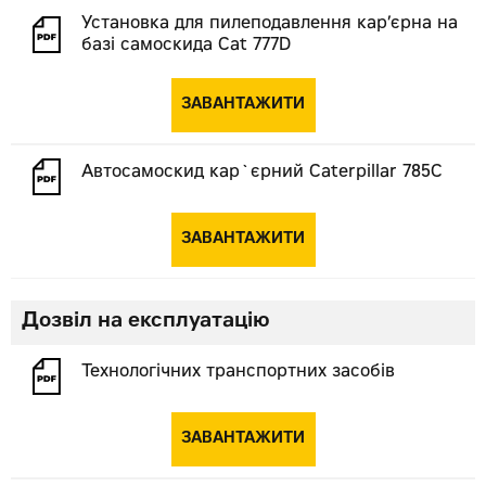
Установка для пилеподавлення кар’єрна на
базі самоскида Cat 777D
ЗАВАНТАЖИТИ
Автосамоскид кар`єрний Caterpillar 785С
ЗАВАНТАЖИТИ
Дозвіл на експлуатацію
Технологічних транспортних засобів
ЗАВАНТАЖИТИ