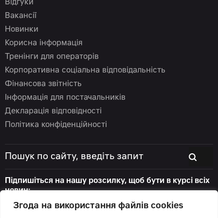
Відгуки
Вакансії
Новинки
Корисна інформація
Тренінги для операторів
Корпоративна соціальна відповідальність
Фінансова звітність
Інформація для постачальників
Декларація відповідності
Політика конфіденційності
Підпишіться на нашу розсилку, щоб бути в курсі всіх
новин:
Згода на використання файлів cookies