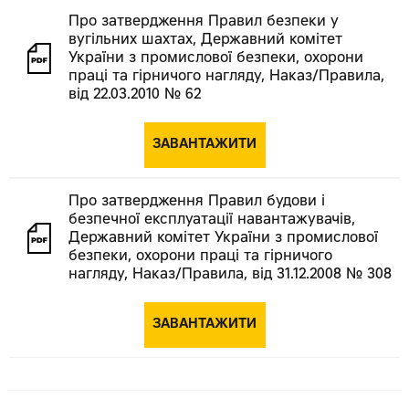
Про затвердження Правил безпеки у
вугільних шахтах, Державний комітет
України з промислової безпеки, охорони
праці та гірничого нагляду, Наказ/Правила,
від 22.03.2010 № 62
ЗАВАНТАЖИТИ
Про затвердження Правил будови і
безпечної експлуатації навантажувачів,
Державний комітет України з промислової
безпеки, охорони праці та гірничого
нагляду, Наказ/Правила, від 31.12.2008 № 308
ЗАВАНТАЖИТИ