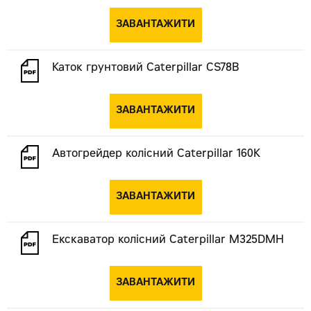
ЗАВАНТАЖИТИ
Каток грунтовий Caterpillar CS78B
ЗАВАНТАЖИТИ
Автогрейдер колісний Caterpillar 160K
ЗАВАНТАЖИТИ
Екскаватор колісний Caterpillar М325DMH
ЗАВАНТАЖИТИ