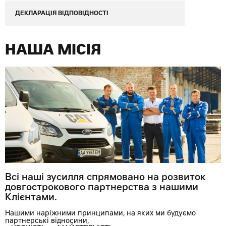
ДЕКЛАРАЦІЯ ВІДПОВІДНОСТІ
НАША МІСІЯ
Всі наші зусилля спрямовано на розвиток
довгострокового
партнерства з нашими
Клієнтами.
Нашими наріжними принципами, на яких ми будуємо
партнерські відносини,