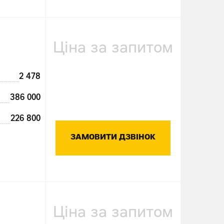
Ціна за запитом
2 478
386 000
226 800
ЗАМОВИТИ ДЗВІНОК
Ціна за запитом