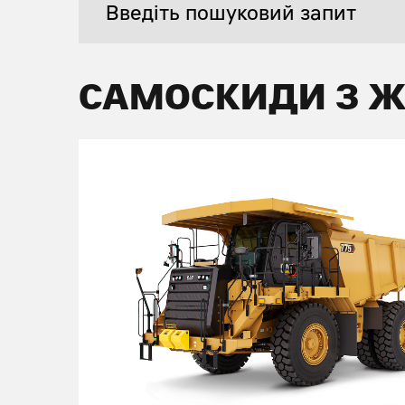
САМОСКИДИ З 