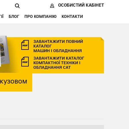
ОСОБИСТИЙ КАБІНЕТ
ІЇ
БЛОГ
ПРО КОМПАНІЮ
КОНТАКТИ
ЗАВАНТАЖИТИ ПОВНИЙ
КАТАЛОГ
МАШИН І ОБЛАДНАННЯ
ЗАВАНТАЖИТИ КАТАЛОГ
КОМПАКТНОЇ ТЕХНІКИ І
ОБЛАДНАННЯ CAT
 кузовом