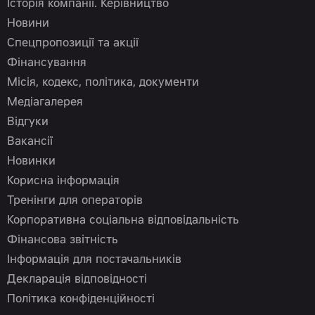
Історія компанії. Керівництво
Новини
Спецпропозиції та акції
Фінансування
Місія, кодекс, політика, документи
Медіагалерея
Відгуки
Вакансії
Новинки
Корисна інформація
Тренінги для операторів
Корпоративна соціальна відповідальність
Фінансова звітність
Інформація для постачальників
Декларація відповідності
Політика конфіденційності