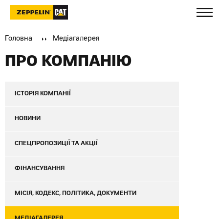
Головна
Медіагалерея
ПРО КОМПАНІЮ
ІСТОРІЯ КОМПАНІЇ
НОВИНИ
СПЕЦПРОПОЗИЦІЇ ТА АКЦІЇ
ФІНАНСУВАННЯ
МІСІЯ, КОДЕКС, ПОЛІТИКА, ДОКУМЕНТИ
МЕДІАГАЛЕРЕЯ