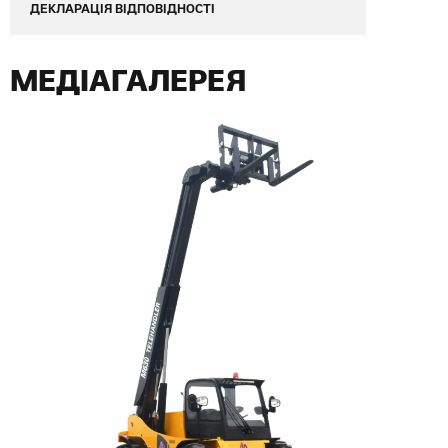
ДЕКЛАРАЦІЯ ВІДПОВІДНОСТІ
МЕДІАГАЛЕРЕЯ