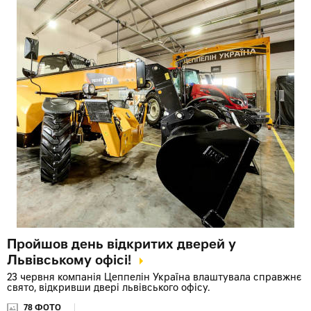
Пройшов день відкритих дверей у
Львівському офісі!
23 червня компанія Цеппелін Україна влаштувала справжнє
свято, відкривши двері львівського офісу.
78 ФОТО