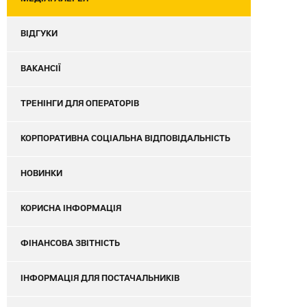
ВІДГУКИ
ВАКАНСІЇ
ТРЕНІНГИ ДЛЯ ОПЕРАТОРІВ
КОРПОРАТИВНА СОЦІАЛЬНА ВІДПОВІДАЛЬНІСТЬ
НОВИНКИ
КОРИСНА ІНФОРМАЦІЯ
ФІНАНСОВА ЗВІТНІСТЬ
ІНФОРМАЦІЯ ДЛЯ ПОСТАЧАЛЬНИКІВ