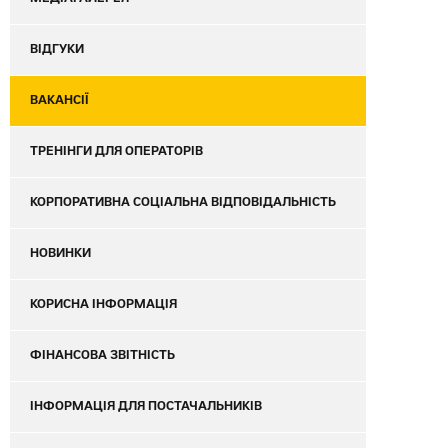
ВІДГУКИ
ВАКАНСІЇ
ТРЕНІНГИ ДЛЯ ОПЕРАТОРІВ
КОРПОРАТИВНА СОЦІАЛЬНА ВІДПОВІДАЛЬНІСТЬ
НОВИНКИ
КОРИСНА ІНФОРМАЦІЯ
ФІНАНСОВА ЗВІТНІСТЬ
ІНФОРМАЦІЯ ДЛЯ ПОСТАЧАЛЬНИКІВ