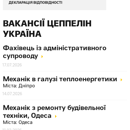
ДЕКЛАРАЦІЯ ВІДПОВІДНОСТІ
ВАКАНСІЇ ЦЕППЕЛІН
УКРАЇНА
Фахівець із адміністративного
супроводу
17.07.2026
Механік в галузі теплоенергетики
Міста: Дніпро
14.07.2026
Механік з ремонту будівельної
техніки, Одеса
Міста: Одеса