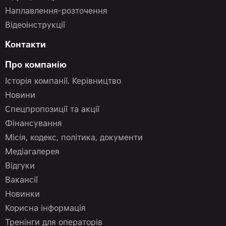
Наплавлення-розточення
Відеоінструкції
Контакти
Про компанію
Історія компанії. Керівництво
Новини
Спецпропозиції та акції
Фінансування
Місія, кодекс, політика, документи
Медіагалерея
Відгуки
Вакансії
Новинки
Корисна інформація
Тренінги для операторів