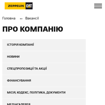
Головна
Вакансії
ПРО КОМПАНІЮ
ІСТОРІЯ КОМПАНІЇ
НОВИНИ
СПЕЦПРОПОЗИЦІЇ ТА АКЦІЇ
ФІНАНСУВАННЯ
МІСІЯ, КОДЕКС, ПОЛІТИКА, ДОКУМЕНТИ
МЕДІАГАЛЕРЕЯ