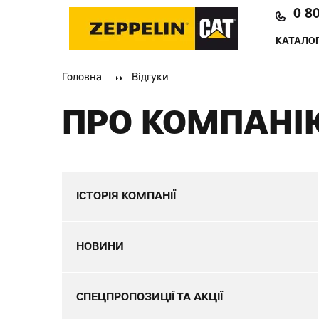
0 8
КАТАЛОГ
Головна
Відгуки
ПРО КОМПАНІ
ІСТОРІЯ КОМПАНІЇ
НОВИНИ
СПЕЦПРОПОЗИЦІЇ ТА АКЦІЇ