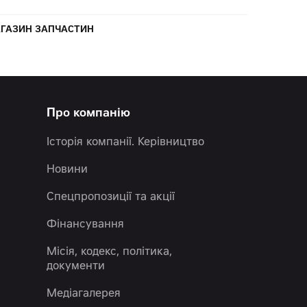
ГАЗИН ЗАПЧАСТИН
Про компанію
Історія компанії. Керівництво
Новини
Спецпропозиції та акції
Фінансування
Місія, кодекс, політика,
документи
Медіагалерея