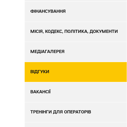
ФІНАНСУВАННЯ
МІСІЯ, КОДЕКС, ПОЛІТИКА, ДОКУМЕНТИ
МЕДІАГАЛЕРЕЯ
ВІДГУКИ
ВАКАНСІЇ
ТРЕНІНГИ ДЛЯ ОПЕРАТОРІВ