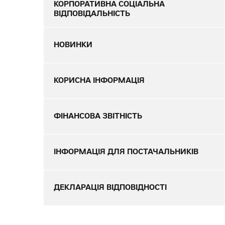
КОРПОРАТИВНА СОЦІАЛЬНА
ВІДПОВІДАЛЬНІСТЬ
НОВИНКИ
КОРИСНА ІНФОРМАЦІЯ
ФІНАНСОВА ЗВІТНІСТЬ
ІНФОРМАЦІЯ ДЛЯ ПОСТАЧАЛЬНИКІВ
ДЕКЛАРАЦІЯ ВІДПОВІДНОСТІ