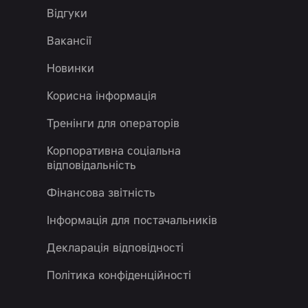
Відгуки
Вакансії
Новинки
Корисна інформація
Тренінги для операторів
Корпоративна соціальна
відповідальність
Фінансова звітність
Інформація для постачальників
Декларація відповідності
Політика конфіденційності