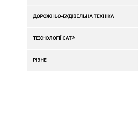
ДОРОЖНЬО-БУДІВЕЛЬНА ТЕХНІКА
ТЕХНОЛОГІЇ CAT®
РІЗНЕ