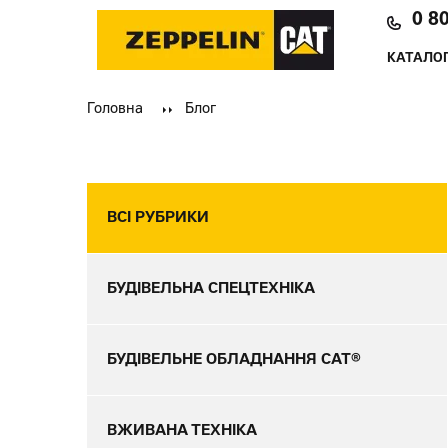
0 8
КАТАЛОГ
Головна
Блог
ВСІ РУБРИКИ
БУДІВЕЛЬНА СПЕЦТЕХНІКА
БУДІВЕЛЬНЕ ОБЛАДНАННЯ CAT®
ВЖИВАНА ТЕХНІКА