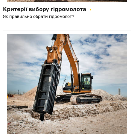
Критерії вибору гідромолота
Як правильно обрати гідромолот?