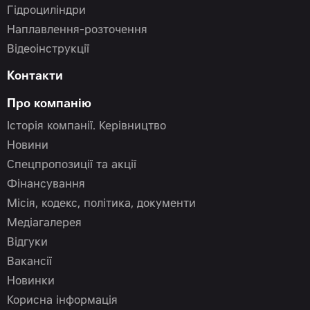
Гідроциліндри
Наплавлення-розточення
Відеоінструкції
Контакти
Про компанію
Історія компанії. Керівництво
Новини
Спецпропозиції та акції
Фінансування
Місія, кодекс, політика, документи
Медіагалерея
Відгуки
Вакансії
Новинки
Корисна інформація