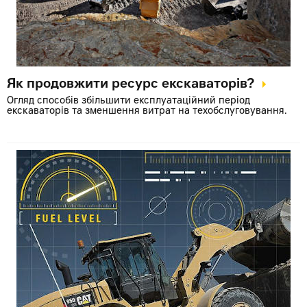
Як продовжити ресурс екскаваторів?
Огляд способів збільшити експлуатаційний період
екскаваторів та зменшення витрат на техобслуговування.