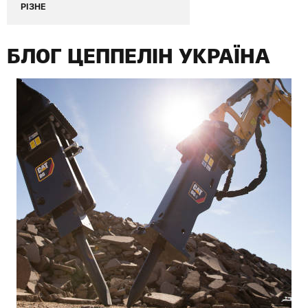
РІЗНЕ
БЛОГ ЦЕППЕЛІН УКРАЇНА