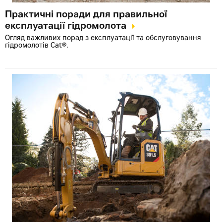
Практичні поради для правильної
експлуатації гідромолота
Огляд важливих порад з експлуатації та обслуговування
гідромолотів Cat®.