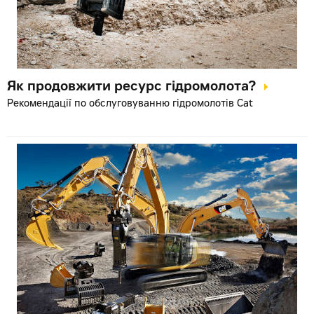
Як продовжити ресурс гідромолота?
Рекомендації по обслуговуванню гідромолотів Cat