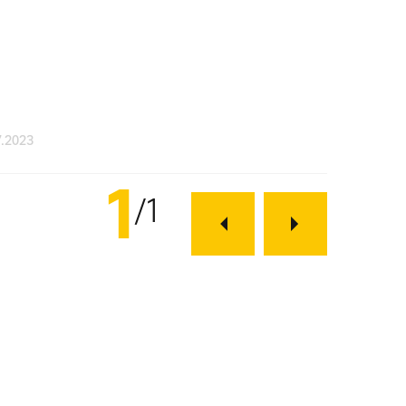
7.2023
1
1