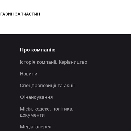
ГАЗИН ЗАПЧАСТИН
Про компанію
Історія компанії. Керівництво
Новини
Спецпропозиції та акції
Фінансування
Місія, кодекс, політика,
документи
Медіагалерея