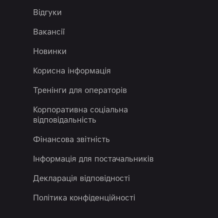
Відгуки
Вакансії
Новинки
Корисна інформація
Тренінги для операторів
Корпоративна соціальна
відповідальність
Фінансова звітність
Інформація для постачальників
Декларація відповідності
Політика конфіденційності