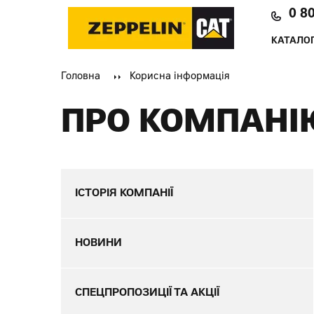
0 8
КАТАЛОГ
Головна
Корисна інформація
ПРО КОМПАНІ
ІСТОРІЯ КОМПАНІЇ
НОВИНИ
СПЕЦПРОПОЗИЦІЇ ТА АКЦІЇ