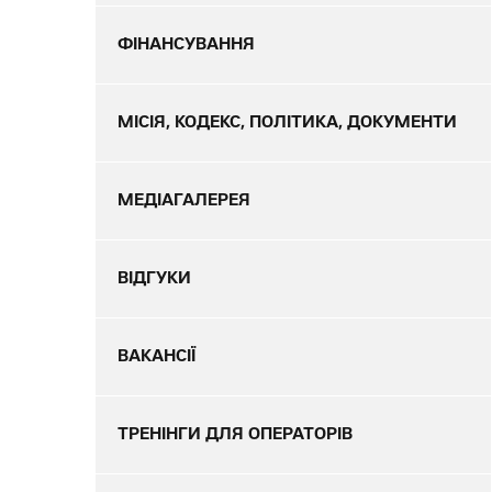
ФІНАНСУВАННЯ
МІСІЯ, КОДЕКС, ПОЛІТИКА, ДОКУМЕНТИ
МЕДІАГАЛЕРЕЯ
ВІДГУКИ
ВАКАНСІЇ
ТРЕНІНГИ ДЛЯ ОПЕРАТОРІВ