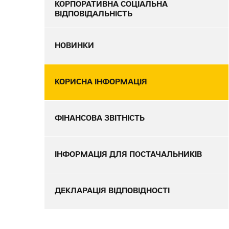
КОРПОРАТИВНА СОЦІАЛЬНА
ВІДПОВІДАЛЬНІСТЬ
НОВИНКИ
КОРИСНА ІНФОРМАЦІЯ
ФІНАНСОВА ЗВІТНІСТЬ
ІНФОРМАЦІЯ ДЛЯ ПОСТАЧАЛЬНИКІВ
ДЕКЛАРАЦІЯ ВІДПОВІДНОСТІ