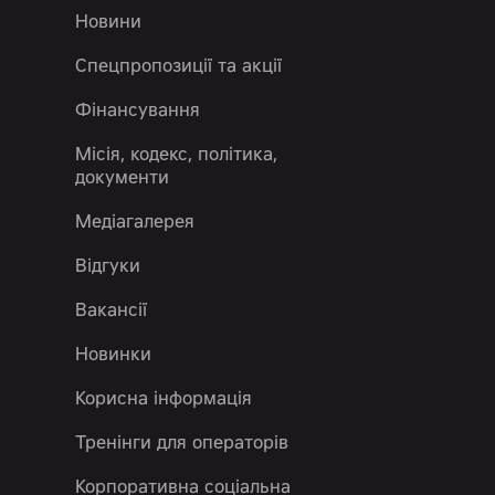
Новини
Спецпропозиції та акції
Фінансування
Місія, кодекс, політика,
документи
Медіагалерея
Відгуки
Вакансії
Новинки
Корисна інформація
Тренінги для операторів
Корпоративна соціальна