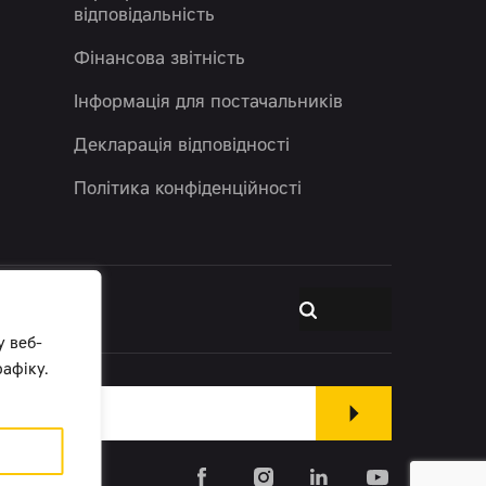
відповідальність
Фінансова звітність
Інформація для постачальників
Декларація відповідності
Політика конфіденційності
у веб-
афіку.