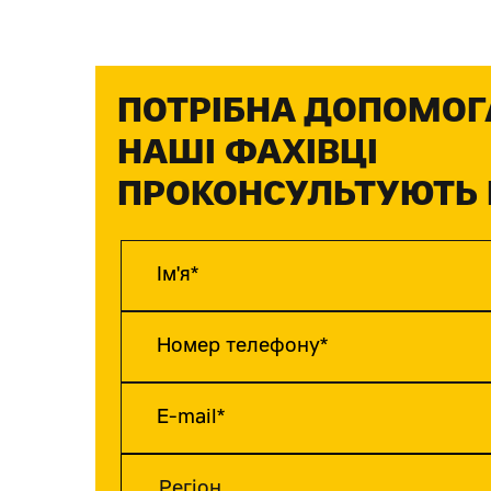
ПОТРІБНА ДОПОМОГ
НАШІ ФАХІВЦІ
ПРОКОНСУЛЬТУЮТЬ 