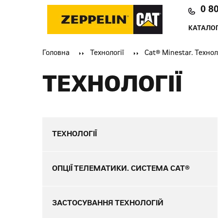
0 8
КАТАЛОГ
Головна
Технології
Cat® Minestar. Техно
ТЕХНОЛОГІЇ
ТЕХНОЛОГІЇ
ОПЦІЇ ТЕЛЕМАТИКИ. СИСТЕМА CAT®
ЗАСТОСУВАННЯ ТЕХНОЛОГІЙ