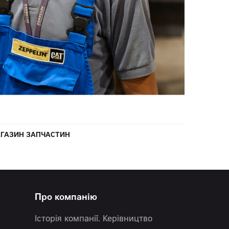
ГАЗИН ЗАПЧАСТИН
Про компанію
Історія компанії. Керівництво