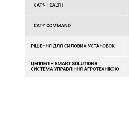
CAT® HEALTH
CAT® COMMAND
РІШЕННЯ ДЛЯ СИЛОВИХ УСТАНОВОК
ЦЕППЕЛІН SMART SOLUTIONS.
СИСТЕМА УПРАВЛІННЯ АГРОТЕХНІКОЮ