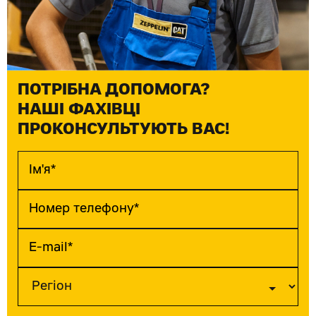
ПОТРІБНА ДОПОМОГА?
НАШІ ФАХІВЦІ
ПРОКОНСУЛЬТУЮТЬ ВАС!