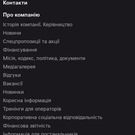
Контакти
Про компанію
Історія компанії. Керівництво
Новини
Спецпропозиції та акції
Фінансування
Місія, кодекс, політика, документи
Медіагалерея
Відгуки
Вакансії
Новинки
Корисна інформація
Тренінги для операторів
Корпоративна соціальна відповідальність
Фінансова звітність
Інформація для постачальників