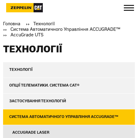
Головна
Технології
Система Автоматичного Управління ACCUGRADE™
AccuGrade UTS
ТЕХНОЛОГІЇ
ТЕХНОЛОГІЇ
ОПЦІЇ ТЕЛЕМАТИКИ. СИСТЕМА CAT®
ЗАСТОСУВАННЯ ТЕХНОЛОГІЙ
СИСТЕМА АВТОМАТИЧНОГО УПРАВЛІННЯ ACCUGRADE™
ACCUGRADE LASER