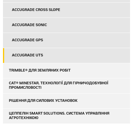
ACCUGRADE CROSS SLOPE
ACCUGRADE SONIC
ACCUGRADE GPS
ACCUGRADE UTS
TRIMBLE® ДЛЯ ЗЕМЛЯНИХ РОБІТ
CAT® MINESTAR. ТЕХНОЛОГІЇ ДЛЯ ГІРНИЧОДОБУВНОЇ
ПРОМИСЛОВОСТІ
РІШЕННЯ ДЛЯ СИЛОВИХ УСТАНОВОК
ЦЕППЕЛІН SMART SOLUTIONS. СИСТЕМА УПРАВЛІННЯ
АГРОТЕХНІКОЮ