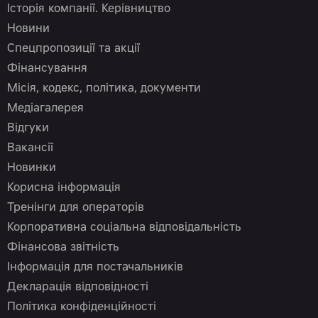
Історія компанії. Керівництво
Новини
Спецпропозиції та акції
Фінансування
Місія, кодекс, політика, документи
Медіагалерея
Відгуки
Вакансії
Новинки
Корисна інформація
Тренінги для операторів
Корпоративна соціальна відповідальність
Фінансова звітність
Інформація для постачальників
Декларація відповідності
Політика конфіденційності