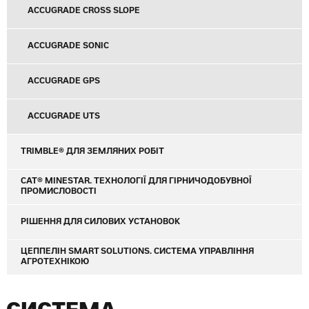
ACCUGRADE CROSS SLOPE
ACCUGRADE SONIC
ACCUGRADE GPS
ACCUGRADE UTS
TRIMBLE® ДЛЯ ЗЕМЛЯНИХ РОБІТ
CAT® MINESTAR. ТЕХНОЛОГІЇ ДЛЯ ГІРНИЧОДОБУВНОЇ
ПРОМИСЛОВОСТІ
РІШЕННЯ ДЛЯ СИЛОВИХ УСТАНОВОК
ЦЕППЕЛІН SMART SOLUTIONS. СИСТЕМА УПРАВЛІННЯ
АГРОТЕХНІКОЮ