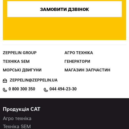
ZEPPELIN GROUP
АГРО ТЕХНІКА
ТЕХНІКА SEM
ГЕНЕРАТОРИ
МОРСЬКІ ДВИГУНИ
МАГАЗИН ЗАПЧАСТИН
ZEPPELIN@ZEPPELIN.UA
0 800 300 350
044 494-23-30
Продукція CAT
Агро техніка
Техніка SEM