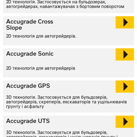
2D технологія. Застосовується на бульдозерах,
автогрейдерах, навантажувачах з бортовим поворотом
Accugrade Cross
Slope
2D технологія для автогрейдерів.
Accugrade Sonic
2D технологія для автогрейдерів
Accugrade GPS
3D технологія. Застосовується для бульдозерів,
автогрейдерів,
скреперів, екскаваторів та ущільнювачів
ґрунту і асфальту
Accugrade UTS
3D технологія. Застосовується для бульдозерів,