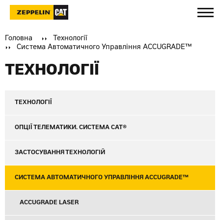
Головна
Технології
Система Автоматичного Управління ACCUGRADE™
ТЕХНОЛОГІЇ
ТЕХНОЛОГІЇ
ОПЦІЇ ТЕЛЕМАТИКИ. СИСТЕМА CAT®
ЗАСТОСУВАННЯ ТЕХНОЛОГІЙ
СИСТЕМА АВТОМАТИЧНОГО УПРАВЛІННЯ ACCUGRADE™
ACCUGRADE LASER