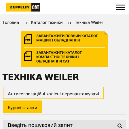
Головна
Каталог техніки
Техніка Weiler
ЗАВАНТАЖИТИ ПОВНИЙ КАТАЛОГ
МАШИН І ОБЛАДНАННЯ
ЗАВАНТАЖИТИ КАТАЛОГ
КОМПАКТНОЇ ТЕХНІКИ І
ОБЛАДНАННЯ CAT
ТЕХНІКА WEILER
Антисегрегаційні колісні перевантажувачі
Бурові станки