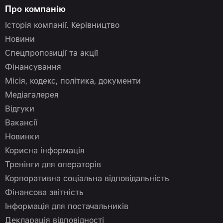
Про компанію
Історія компанії. Керівництво
Новини
Спецпропозиції та акції
Фінансування
Місія, кодекс, політика, документи
Медіагалерея
Відгуки
Вакансії
Новинки
Корисна інформація
Тренінги для операторів
Корпоративна соціальна відповідальність
Фінансова звітність
Інформація для постачальників
Декларація відповідності