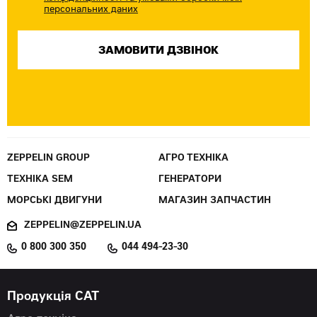
персональних даних
ZEPPELIN GROUP
АГРО ТЕХНІКА
ТЕХНІКА SEM
ГЕНЕРАТОРИ
МОРСЬКІ ДВИГУНИ
МАГАЗИН ЗАПЧАСТИН
ZEPPELIN@ZEPPELIN.UA
0 800 300 350
044 494-23-30
Продукція CAT