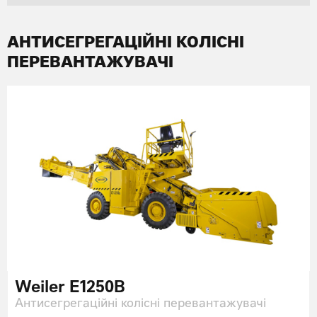
АНТИСЕГРЕГАЦІЙНІ КОЛІСНІ
ПЕРЕВАНТАЖУВАЧІ
Weiler E1250B
Антисегрегаційні колісні перевантажувачі