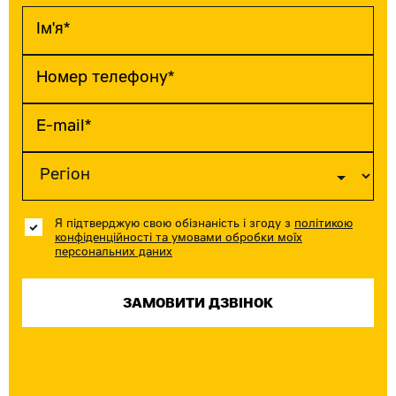
Я підтверджую свою обізнаність і згоду з
політикою
конфіденційності та умовами обробки моїх
персональних даних