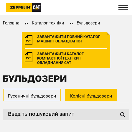
Головна
Каталог техніки
Бульдозери
ЗАВАНТАЖИТИ ПОВНИЙ КАТАЛОГ
МАШИН І ОБЛАДНАННЯ
ЗАВАНТАЖИТИ КАТАЛОГ
КОМПАКТНОЇ ТЕХНІКИ І
ОБЛАДНАННЯ CAT
БУЛЬДОЗЕРИ
Гусеничні бульдозери
Колісні бульдозери