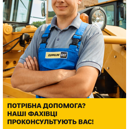
ПОТРІБНА ДОПОМОГА?
НАШІ ФАХІВЦІ
ПРОКОНСУЛЬТУЮТЬ ВАС!