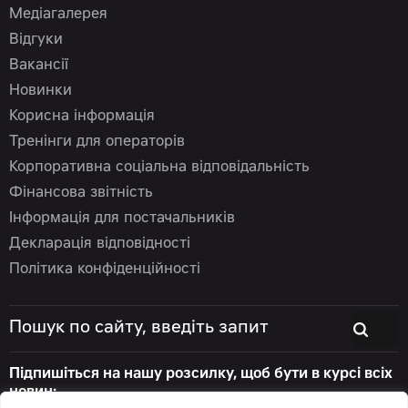
Медіагалерея
Відгуки
Вакансії
Новинки
Корисна інформація
Тренінги для операторів
Корпоративна соціальна відповідальність
Фінансова звітність
Інформація для постачальників
Декларація відповідності
Політика конфіденційності
Підпишіться на нашу розсилку, щоб бути в курсі всіх
новин: