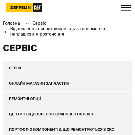
Головна
Сервіс
Відновлення посадкових місць за допомогою
наплавлення-розточення
СЕРВІС
СЕРВІС
ОНЛАЙН МАГАЗИН ЗАПЧАСТИН
РЕМОНТНІ ОПЦІЇ
ЦЕНТР З ВІДНОВЛЕННЯ КОМПОНЕНТІВ (CRC)
ПОРТФОЛІО КОМПОНЕНТІВ, ЩО РЕМОНТУЮТЬСЯ В CRC