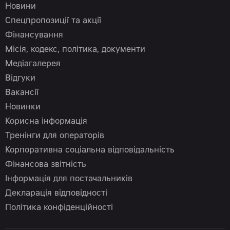
Новини
Спецпропозиції та акції
Фінансування
Місія, кодекс, політика, документи
Медіагалерея
Відгуки
Вакансії
Новинки
Корисна інформація
Тренінги для операторів
Корпоративна соціальна відповідальність
Фінансова звітність
Інформація для постачальників
Декларація відповідності
Політика конфіденційності