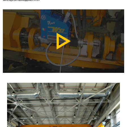
місцезнаходження