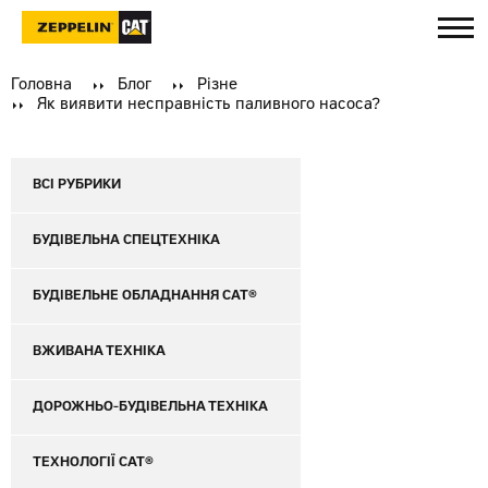
Головна
Блог
Різне
Як виявити несправність паливного насоса?
ВСІ РУБРИКИ
БУДІВЕЛЬНА СПЕЦТЕХНІКА
БУДІВЕЛЬНЕ ОБЛАДНАННЯ CAT®
ВЖИВАНА ТЕХНІКА
ДОРОЖНЬО-БУДІВЕЛЬНА ТЕХНІКА
ТЕХНОЛОГІЇ CAT®