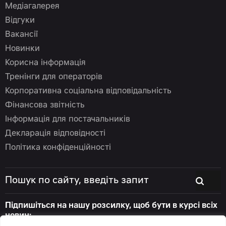
Медіагалерея
Відгуки
Вакансії
Новинки
Корисна інформація
Тренінги для операторів
Корпоративна соціальна відповідальність
Фінансова звітність
Інформація для постачальників
Декларація відповідності
Політика конфіденційності
Підпишіться на нашу розсилку, щоб бути в курсі всіх
новин: