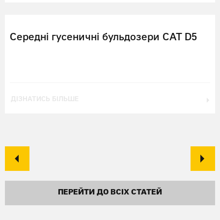
Середні гусеничні бульдозери CAT D5
ДІЗНАТИСЬ БІЛЬШЕ
ПЕРЕЙТИ ДО ВСІХ СТАТЕЙ