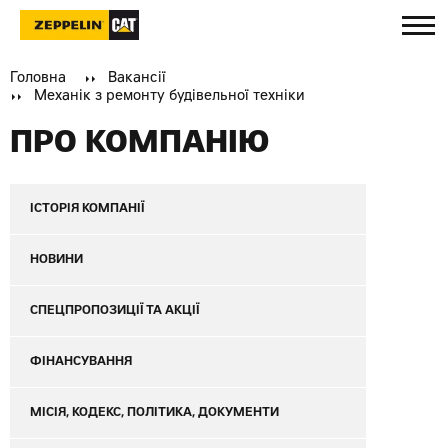
Головна
Вакансії
Механік з ремонту будівельної техніки
ПРО КОМПАНІЮ
ІСТОРІЯ КОМПАНІЇ
НОВИНИ
СПЕЦПРОПОЗИЦІЇ ТА АКЦІЇ
ФІНАНСУВАННЯ
МІСІЯ, КОДЕКС, ПОЛІТИКА, ДОКУМЕНТИ