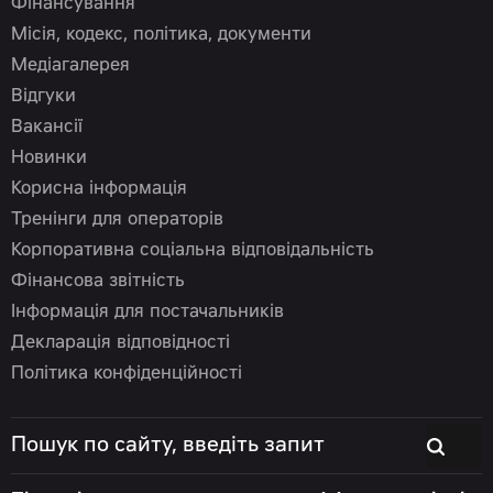
Фінансування
Місія, кодекс, політика, документи
Медіагалерея
Відгуки
Вакансії
Новинки
Корисна інформація
Тренінги для операторів
Корпоративна соціальна відповідальність
Фінансова звітність
Інформація для постачальників
Декларація відповідності
Політика конфіденційності