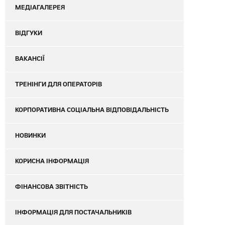
МЕДІАГАЛЕРЕЯ
ВІДГУКИ
ВАКАНСІЇ
ТРЕНІНГИ ДЛЯ ОПЕРАТОРІВ
КОРПОРАТИВНА СОЦІАЛЬНА ВІДПОВІДАЛЬНІСТЬ
НОВИНКИ
КОРИСНА ІНФОРМАЦІЯ
ФІНАНСОВА ЗВІТНІСТЬ
ІНФОРМАЦІЯ ДЛЯ ПОСТАЧАЛЬНИКІВ