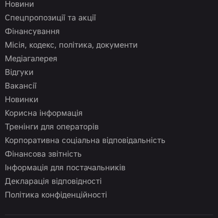
Новини
Спецпропозиції та акції
Фінансування
Місія, кодекс, політика, документи
Медіагалерея
Відгуки
Вакансії
Новинки
Корисна інформація
Тренінги для операторів
Корпоративна соціальна відповідальність
Фінансова звітність
Інформація для постачальників
Декларація відповідності
Політика конфіденційності