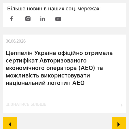
Більше новин в наших соц. мережах:
30.06.2026
Цеппелін Україна офіційно отримала
сертифікат Авторизованого
економічного оператора (АЕО) та
можливість використовувати
національний логотип АЕО
ДІЗНАТИСЬ БІЛЬШЕ