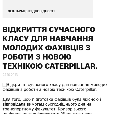
ДЕКЛАРАЦІЯ ВІДПОВІДНОСТІ
ВІДКРИТТЯ СУЧАСНОГО
КЛАСУ ДЛЯ НАВЧАННЯ
МОЛОДИХ ФАХІВЦІВ З
РОБОТИ З НОВОЮ
ТЕХНІКОЮ CATERPILLAR.
24.10.2013
Для того, щоб підготовка фахівців була якісною і
відповідала вимогам сьогоднішнього дня на
транспортному факультеті Криворізького