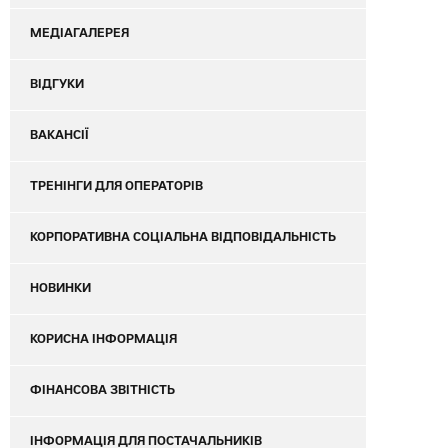
МЕДІАГАЛЕРЕЯ
ВІДГУКИ
ВАКАНСІЇ
ТРЕНІНГИ ДЛЯ ОПЕРАТОРІВ
КОРПОРАТИВНА СОЦІАЛЬНА ВІДПОВІДАЛЬНІСТЬ
НОВИНКИ
КОРИСНА ІНФОРМАЦІЯ
ФІНАНСОВА ЗВІТНІСТЬ
ІНФОРМАЦІЯ ДЛЯ ПОСТАЧАЛЬНИКІВ