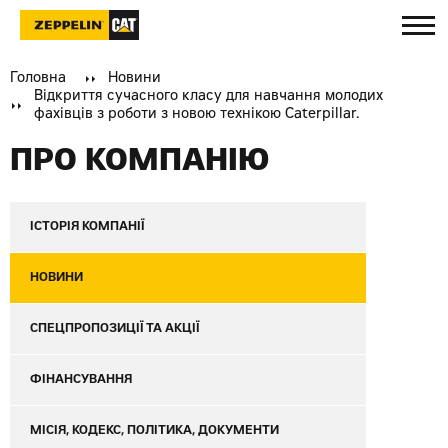
Головна
Новини
Відкриття сучасного класу для навчання молодих
фахівців з роботи з новою технікою Caterpillar.
ПРО КОМПАНІЮ
ІСТОРІЯ КОМПАНІЇ
НОВИНИ
СПЕЦПРОПОЗИЦІЇ ТА АКЦІЇ
ФІНАНСУВАННЯ
МІСІЯ, КОДЕКС, ПОЛІТИКА, ДОКУМЕНТИ