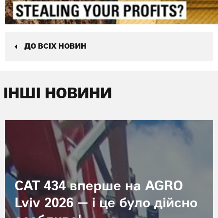
ДО ВСІХ НОВИН
ІНШІ НОВИНИ
CAT 434 вперше на AGRO
Lviv 2026 — і це було дійсно