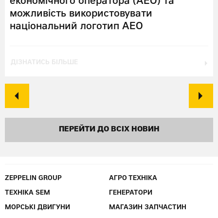
економічного оператора (АЕО) та
можливість використовувати
національний логотип АЕО
ДІЗНАТИСЬ БІЛЬШЕ
ПЕРЕЙТИ ДО ВСІХ НОВИН
ZEPPELIN GROUP
АГРО ТЕХНІКА
ТЕХНІКА SEM
ГЕНЕРАТОРИ
МОРСЬКІ ДВИГУНИ
МАГАЗИН ЗАПЧАСТИН