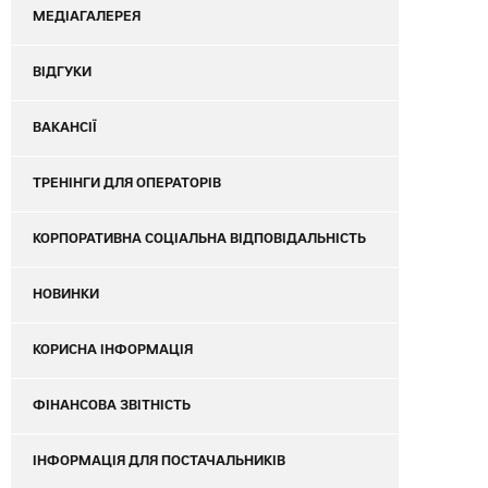
МЕДІАГАЛЕРЕЯ
ВІДГУКИ
ВАКАНСІЇ
ТРЕНІНГИ ДЛЯ ОПЕРАТОРІВ
КОРПОРАТИВНА СОЦІАЛЬНА ВІДПОВІДАЛЬНІСТЬ
НОВИНКИ
КОРИСНА ІНФОРМАЦІЯ
ФІНАНСОВА ЗВІТНІСТЬ
ІНФОРМАЦІЯ ДЛЯ ПОСТАЧАЛЬНИКІВ