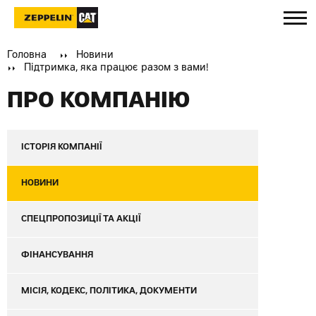
Головна
Новини
Підтримка, яка працює разом з вами!
ПРО КОМПАНІЮ
ІСТОРІЯ КОМПАНІЇ
НОВИНИ
СПЕЦПРОПОЗИЦІЇ ТА АКЦІЇ
ФІНАНСУВАННЯ
МІСІЯ, КОДЕКС, ПОЛІТИКА, ДОКУМЕНТИ