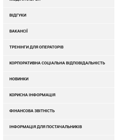
ВІДГУКИ
ВАКАНСІЇ
ТРЕНІНГИ ДЛЯ ОПЕРАТОРІВ
КОРПОРАТИВНА СОЦІАЛЬНА ВІДПОВІДАЛЬНІСТЬ
НОВИНКИ
КОРИСНА ІНФОРМАЦІЯ
ФІНАНСОВА ЗВІТНІСТЬ
ІНФОРМАЦІЯ ДЛЯ ПОСТАЧАЛЬНИКІВ