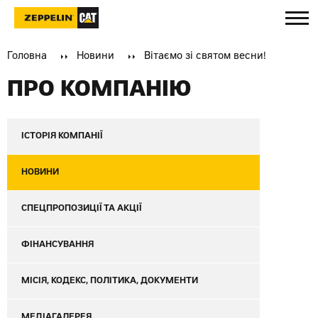
Головна
Новини
Вітаємо зі святом весни!
ПРО КОМПАНІЮ
ІСТОРІЯ КОМПАНІЇ
НОВИНИ
СПЕЦПРОПОЗИЦІЇ ТА АКЦІЇ
ФІНАНСУВАННЯ
МІСІЯ, КОДЕКС, ПОЛІТИКА, ДОКУМЕНТИ
МЕДІАГАЛЕРЕЯ