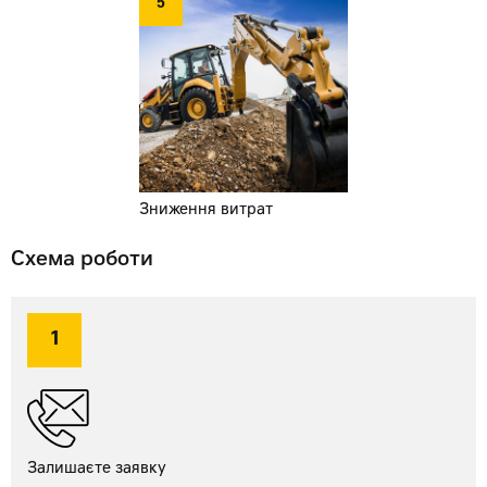
5
Зниження витрат
Схема роботи
1
Залишаєте
заявку