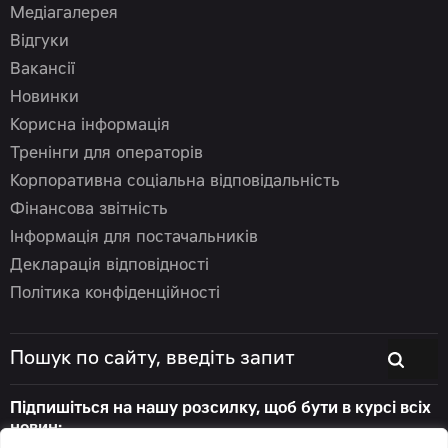
Медіагалерея
Відгуки
Вакансії
Новинки
Корисна інформація
Тренінги для операторів
Корпоративна соціальна відповідальність
Фінансова звітність
Інформація для постачальників
Декларація відповідності
Політика конфіденційності
Підпишіться на нашу розсилку, щоб бути в курсі всіх
новин: