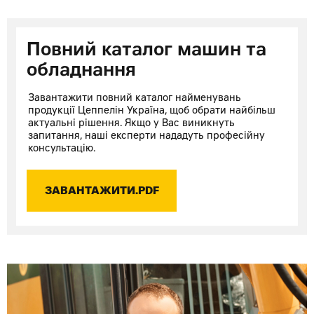
Повний каталог машин та
обладнання
Завантажити повний каталог найменувань
продукції Цеппелін Україна, щоб обрати найбільш
актуальні рішення. Якщо у Вас виникнуть
запитання, наші експерти нададуть професійну
консультацію.
ЗАВАНТАЖИТИ.PDF