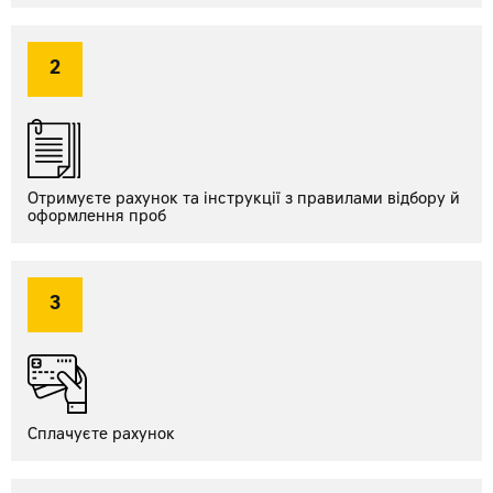
2
Отримуєте рахунок та інструкції з правилами відбору й
оформлення проб
3
Сплачуєте
рахунок