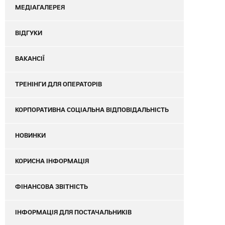
МЕДІАГАЛЕРЕЯ
ВІДГУКИ
ВАКАНСІЇ
ТРЕНІНГИ ДЛЯ ОПЕРАТОРІВ
КОРПОРАТИВНА СОЦІАЛЬНА ВІДПОВІДАЛЬНІСТЬ
НОВИНКИ
КОРИСНА ІНФОРМАЦІЯ
ФІНАНСОВА ЗВІТНІСТЬ
ІНФОРМАЦІЯ ДЛЯ ПОСТАЧАЛЬНИКІВ