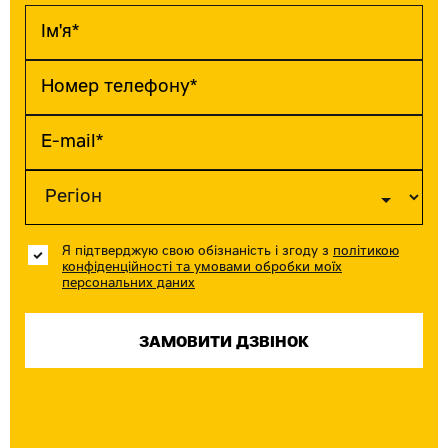
Я підтверджую свою обізнаність і згоду з
політикою
конфіденційності та умовами обробки моїх
персональних даних