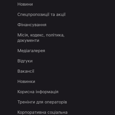
Новини
Спецпропозиції та акції
Фінансування
Місія, кодекс, політика,
документи
Медіагалерея
Відгуки
Вакансії
Новинки
Корисна інформація
Тренінги для операторів
Корпоративна соціальна