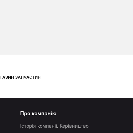
ГАЗИН ЗАПЧАСТИН
Про компанію
Історія компанії. Керівництво