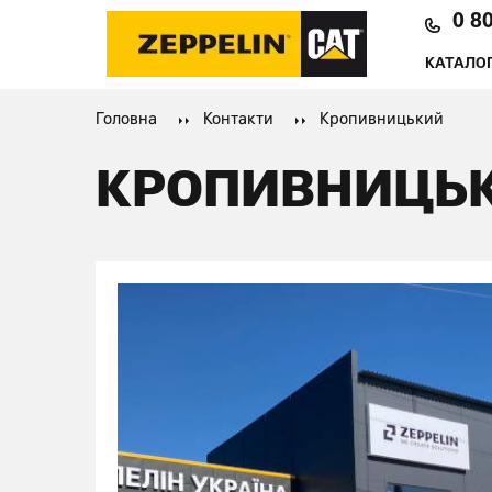
0 8
КАТАЛОГ
Головна
Контакти
Кропивницький
КРОПИВНИЦЬ