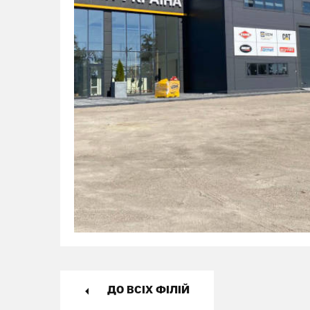
ДО ВСІХ ФІЛІЙ