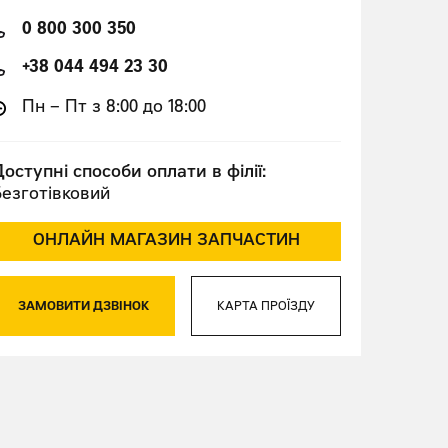
0 800 300 350
+38 044 494 23 30
Пн – Пт з 8:00 до 18:00
оступні способи оплати в філії:
Безготівковий
ОНЛАЙН МАГАЗИН ЗАПЧАСТИН
ЗАМОВИТИ ДЗВІНОК
КАРТА ПРОЇЗДУ