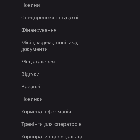
Новини
Спецпропозиції та акції
Фінансування
Місія, кодекс, політика,
документи
Медіагалерея
Відгуки
Вакансії
Новинки
Корисна інформація
Тренінги для операторів
Корпоративна соціальна