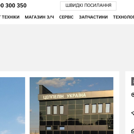
00 300 350
ШВИДКІ ПОСИЛАННЯ
 ТЕХНІКИ
МАГАЗИН З/Ч
СЕРВІС
ЗАПЧАСТИНИ
ТЕХНОЛОГ