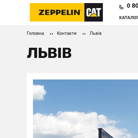
0 8
КАТАЛОГ
Головна
Контакти
Львів
ЛЬВІВ