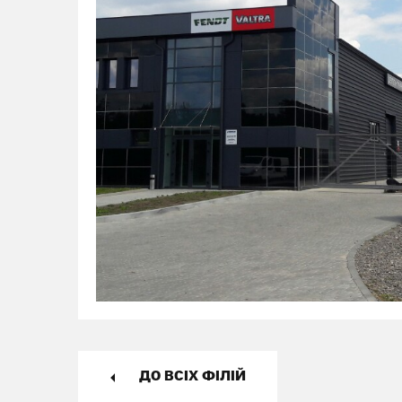
ДО ВСІХ ФІЛІЙ