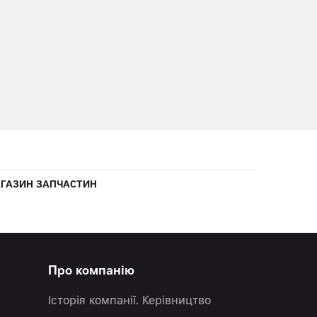
ГАЗИН ЗАПЧАСТИН
Про компанію
Історія компанії. Керівництво