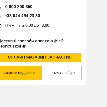
0 800 300 350
+38 044 494 23 30
Пн – Пт з 8:00 до 18:00
оступні способи оплати в філії:
Безготівковий
ОНЛАЙН МАГАЗИН ЗАПЧАСТИН
ЗАМОВИТИ ДЗВІНОК
КАРТА ПРОЇЗДУ