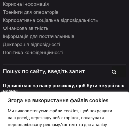
Корисна інформація
Тренінги для операторів
Корпоративна соціальна відповідальність
Фінансова звітність
Інформація для постачальників
Декларація відповідності
Політика конфіденційності
Підпишіться на нашу розсилку, щоб бути в курсі всіх
новин:
Згода на використання файлів cookies
Ми використовуємо файли cookies, щоб покращити
ваш досвід перегляду веб-сторінок, показувати
© 2026 Цеппелін Україна
персоналізовану рекламу/контент та для аналізу
Всі права захищені.