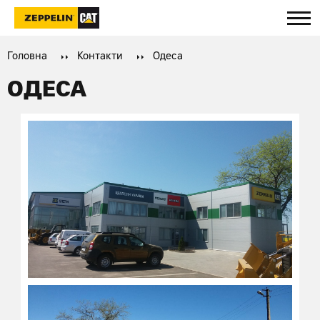
Головна
Контакти
Одеса
ОДЕСА