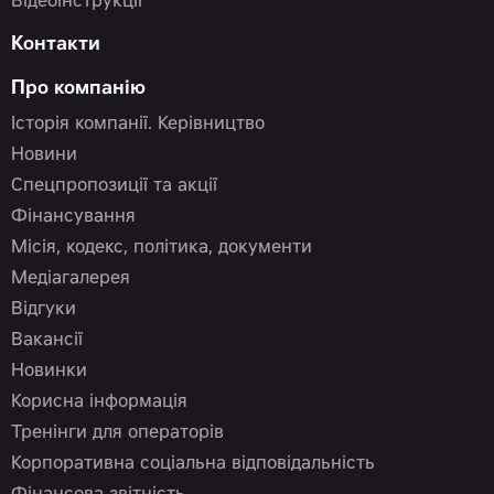
Відеоінструкції
Контакти
Про компанію
Історія компанії. Керівництво
Новини
Спецпропозиції та акції
Фінансування
Місія, кодекс, політика, документи
Медіагалерея
Відгуки
Вакансії
Новинки
Корисна інформація
Тренінги для операторів
Корпоративна соціальна відповідальність