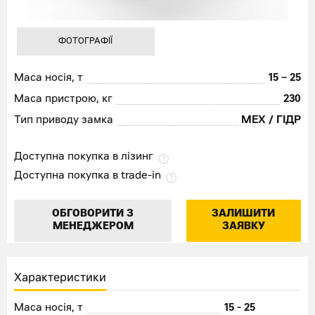
ФОТОГРАФІЇ
Маса носія, т
15 – 25
Маса пристрою, кг
230
Тип приводу замка
МЕХ / ГІДР
Доступна покупка в лізинг
Доступна покупка в trade-in
ОБГОВОРИТИ З
ЗАЛИШИТИ
МЕНЕДЖЕРОМ
ЗАЯВКУ
Характеристики
Маса носія, т
15 - 25