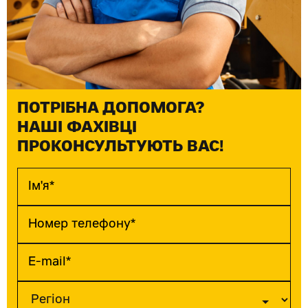
ПОТРІБНА ДОПОМОГА?
НАШІ ФАХІВЦІ
ПРОКОНСУЛЬТУЮТЬ ВАС!