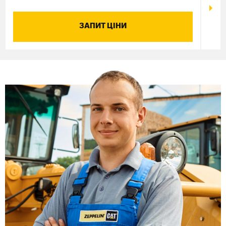
ЗАПИТ ЦІНИ