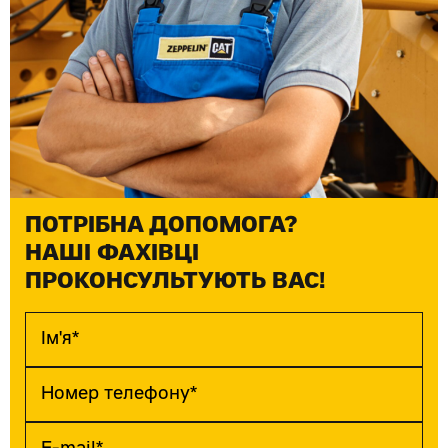
ПОТРІБНА ДОПОМОГА?
НАШІ ФАХІВЦІ
ПРОКОНСУЛЬТУЮТЬ ВАС!