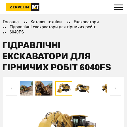
Головна
Каталог техніки
Екскаватори
Гідравлічні екскаватори для гірничих робіт
6040FS
ГІДРАВЛІЧНІ
ЕКСКАВАТОРИ ДЛЯ
ГІРНИЧИХ РОБІТ 6040FS