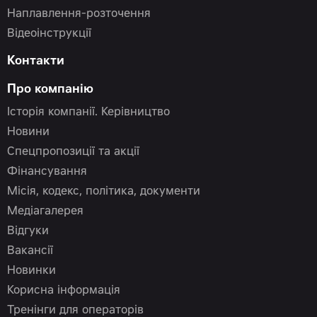
Наплавлення-розточення
Відеоінструкції
Контакти
Про компанію
Історія компанії. Керівництво
Новини
Спецпропозиції та акції
Фінансування
Місія, кодекс, політика, документи
Медіагалерея
Відгуки
Вакансії
Новинки
Корисна інформація
Тренінги для операторів