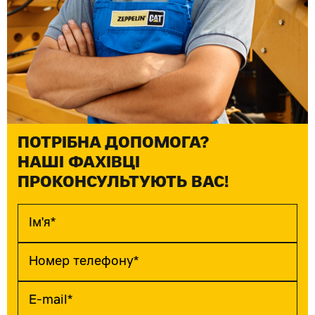
ПОТРІБНА ДОПОМОГА?
НАШІ ФАХІВЦІ
ПРОКОНСУЛЬТУЮТЬ ВАС!