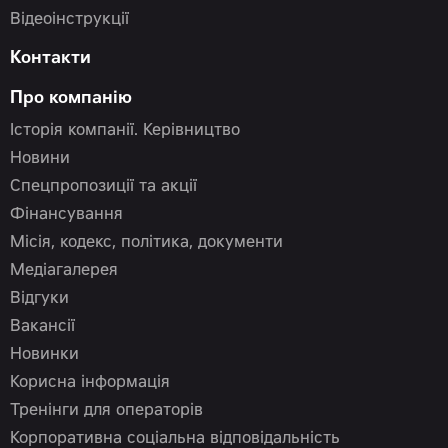
Відеоінструкції
Контакти
Про компанію
Історія компанії. Керівництво
Новини
Спецпропозиції та акції
Фінансування
Місія, кодекс, політика, документи
Медіагалерея
Відгуки
Вакансії
Новинки
Корисна інформація
Тренінги для операторів
Корпоративна соціальна відповідальність