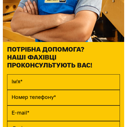
ПОТРІБНА ДОПОМОГА?
НАШІ ФАХІВЦІ
ПРОКОНСУЛЬТУЮТЬ ВАС!