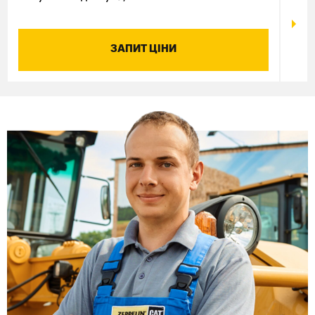
ЗАПИТ ЦІНИ