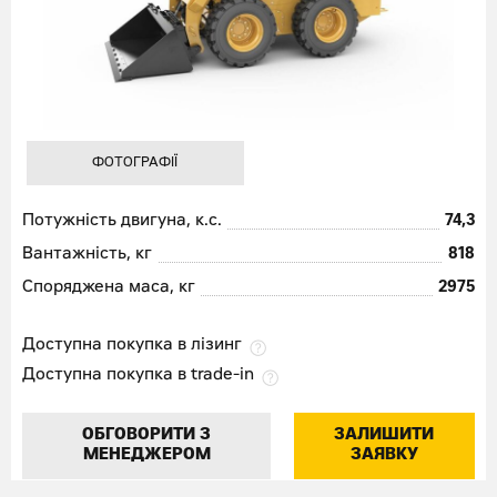
ФОТОГРАФІЇ
Потужність двигуна, к.с.
74,3
Вантажність, кг
818
Споряджена маса, кг
2975
Доступна покупка в лізинг
Доступна покупка в trade-in
ОБГОВОРИТИ З
ЗАЛИШИТИ
МЕНЕДЖЕРОМ
ЗАЯВКУ