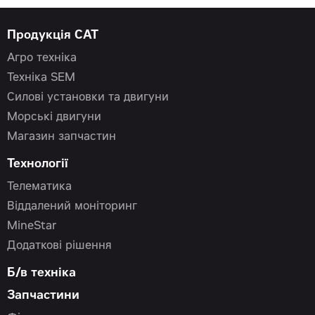
Продукція CAT
Агро техніка
Техніка SEM
Силові установки та двигуни
Морські двигуни
Магазин запчастин
Технології
Телематика
Віддалений моніторинг
MineStar
Додаткові рішення
Б/в техніка
Запчастини