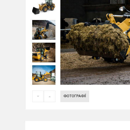
ФОТОГРАФІЇ