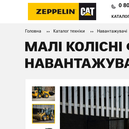
0 8
КАТАЛОГ
Головна
Каталог техніки
Навантажувачі
МАЛІ КОЛІСНІ
НАВАНТАЖУВА