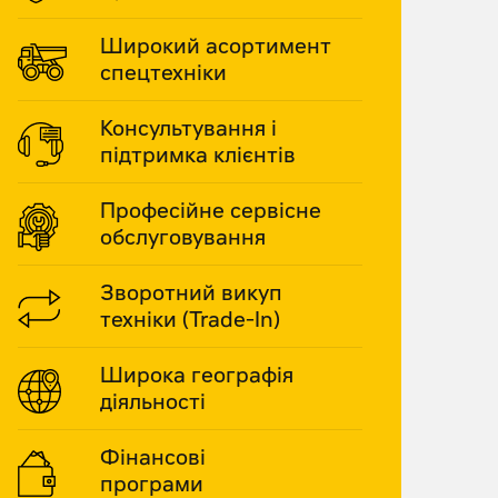
Широкий асортимент
спецтехніки
Консультування і
підтримка клієнтів
Професійне сервісне
обслуговування
Зворотний викуп
техніки (Trade-In)
Широка географія
діяльності
Фінансові
програми