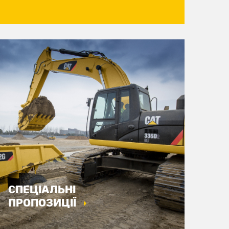
СПЕЦІАЛЬНІ
ПРОПОЗИЦІЇ