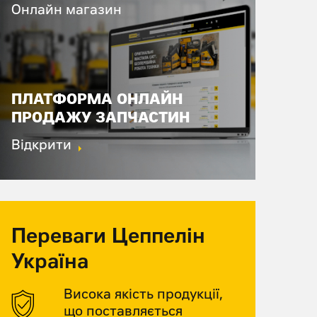
Онлайн магазин
ПЛАТФОРМА ОНЛАЙН
ПРОДАЖУ ЗАПЧАСТИН
Відкрити
Переваги Цеппелін
Україна
Висока якість продукції,
що поставляється