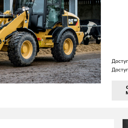
Доступ
Доступ