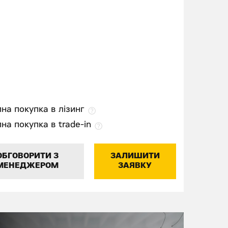
на покупка в лізинг
на покупка в trade-in
ОБГОВОРИТИ З
ЗАЛИШИТИ
МЕНЕДЖЕРОМ
ЗАЯВКУ