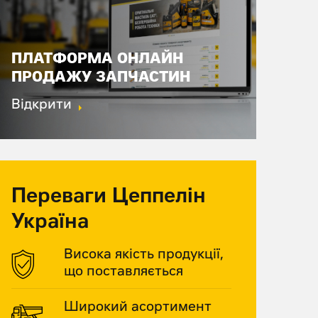
ПЛАТФОРМА ОНЛАЙН
ПРОДАЖУ ЗАПЧАСТИН
Відкрити
Переваги Цеппелін
Україна
Висока якість продукції,
що поставляється
Широкий асортимент