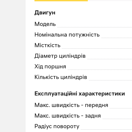
Двигун
Модель
Номінальна потужність
Місткість
Діаметр циліндрів
Хід поршня
Кількість циліндрів
Експлуатаційні характеристики
Макс. швидкість - передня
Макс. швидкість - задня
Радіус повороту