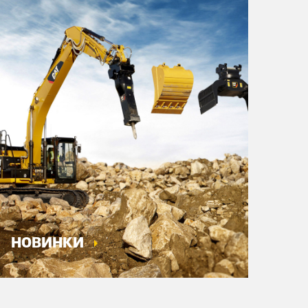
НОВИНКИ