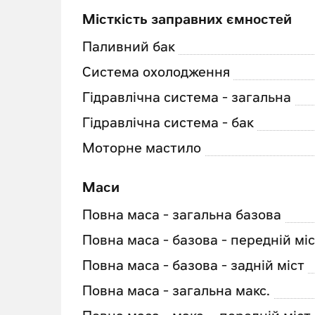
Місткість заправних ємностей
Паливний бак
Система охолодження
Гідравлічна система - загальна
Гідравлічна система - бак
Моторне мастило
Маси
Повна маса - загальна базова
Повна маса - базова - передній мі
Повна маса - базова - задній міст
Повна маса - загальна макс.