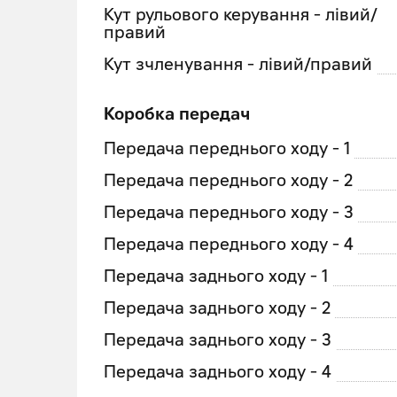
Кут рульового керування - лівий/
правий
Кут зчленування - лівий/правий
Коробка передач
Передача переднього ходу - 1
Передача переднього ходу - 2
Передача переднього ходу - 3
Передача переднього ходу - 4
Передача заднього ходу - 1
Передача заднього ходу - 2
Передача заднього ходу - 3
Передача заднього ходу - 4