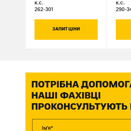
к.с.
к.с.
262-301
290-3
ЗАПИТ ЦІНИ
ПОТРІБНА ДОПОМОГ
НАШІ ФАХІВЦІ
ПРОКОНСУЛЬТУЮТЬ 