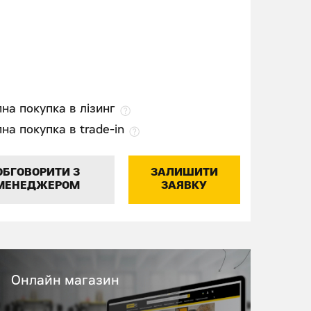
на покупка в лізинг
на покупка в trade-in
ОБГОВОРИТИ З
ЗАЛИШИТИ
МЕНЕДЖЕРОМ
ЗАЯВКУ
Онлайн магазин