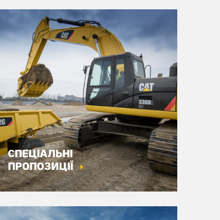
СПЕЦІАЛЬНІ
ПРОПОЗИЦІЇ