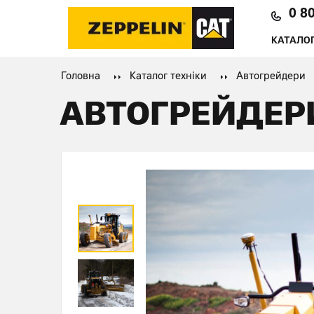
0 8
КАТАЛОГ
Головна
Каталог техніки
Автогрейдери
АВТОГРЕЙДЕРИ