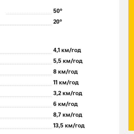
50°
20°
4,1 км/год
5,5 км/год
8 км/год
11 км/год
3,2 км/год
6 км/год
8,7 км/год
13,5 км/год