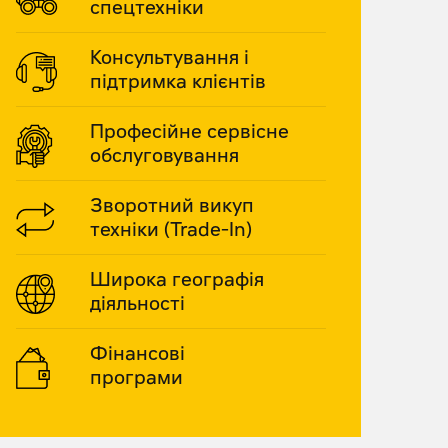
спецтехніки
Консультування і
підтримка клієнтів
Професійне сервісне
обслуговування
Зворотний викуп
техніки (Trade-In)
Широка географія
діяльності
Фінансові
програми