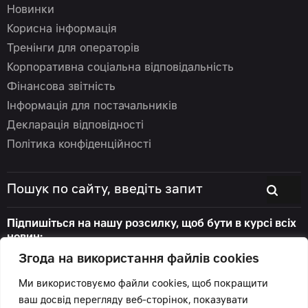
Новинки
Корисна інформація
Тренінги для операторів
Корпоративна соціальна відповідальність
Фінансова звітність
Інформація для постачальників
Декларація відповідності
Політика конфіденційності
Підпишіться на нашу розсилку, щоб бути в курсі всіх
новин:
Згода на використання файлів cookies
Ми використовуємо файли cookies, щоб покращити
ваш досвід перегляду веб-сторінок, показувати