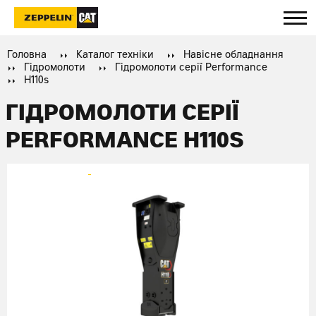
Головна
Каталог техніки
Навісне обладнання
Гідромолоти
Гідромолоти серії Performance
H110s
ГІДРОМОЛОТИ СЕРІЇ
PERFORMANCE H110S