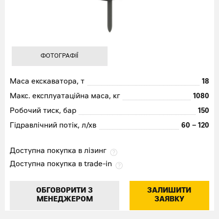
ФОТОГРАФІЇ
Маса екскаватора, т
18
Макс. експлуатаційна маса, кг
1080
Робочий тиск, бар
150
Гідравлічний потік, л/хв
60 – 120
Доступна покупка в лізинг
Доступна покупка в trade-in
ОБГОВОРИТИ З
ЗАЛИШИТИ
МЕНЕДЖЕРОМ
ЗАЯВКУ