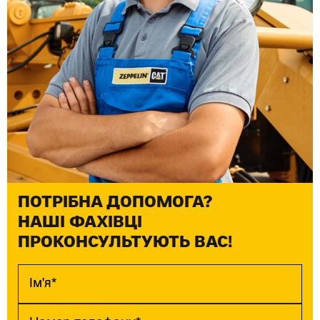
ПОТРІБНА ДОПОМОГА?
НАШІ ФАХІВЦІ
ПРОКОНСУЛЬТУЮТЬ ВАС!