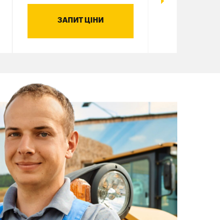
ЗАПИТ ЦІНИ
ЗАПИТ