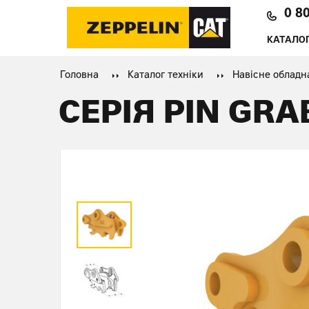
0 8
КАТАЛОГ
Головна
Каталог техніки
Навісне обладн
СЕРІЯ PIN GRA