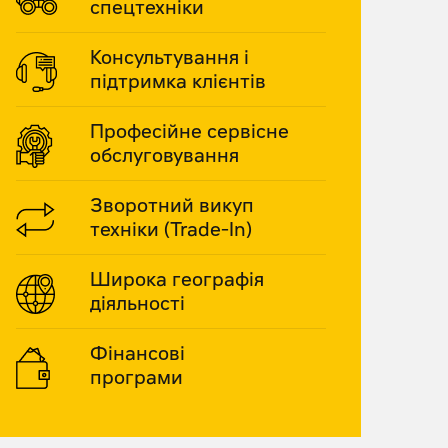
спецтехніки
Консультування і
підтримка клієнтів
Професійне сервісне
обслуговування
Зворотний викуп
техніки (Trade-In)
Широка географія
діяльності
Фінансові
програми