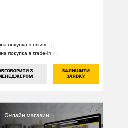
на покупка в лізинг
на покупка в trade-in
ОБГОВОРИТИ З
ЗАЛИШИТИ
МЕНЕДЖЕРОМ
ЗАЯВКУ
Онлайн магазин