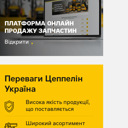
ПЛАТФОРМА ОНЛАЙН
ПРОДАЖУ ЗАПЧАСТИН
Відкрити
Переваги Цеппелін
Україна
Висока якість продукції,
що поставляється
Широкий асортимент