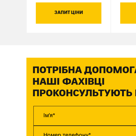
ЗАПИТ ЦІНИ
ПОТРІБНА ДОПОМОГ
НАШІ ФАХІВЦІ
ПРОКОНСУЛЬТУЮТЬ 