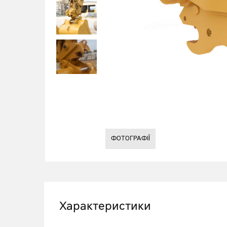
ФОТОГРАФІЇ
Характеристики