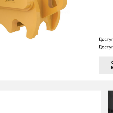
Доступ
Доступ