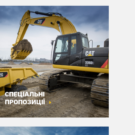
СПЕЦІАЛЬНІ
ПРОПОЗИЦІЇ