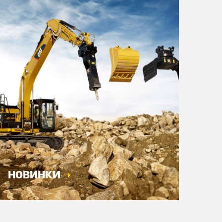
НОВИНКИ