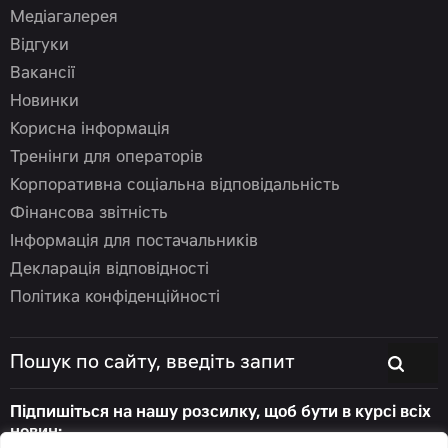
Медіагалерея
Відгуки
Вакансії
Новинки
Корисна інформація
Тренінги для операторів
Корпоративна соціальна відповідальність
Фінансова звітність
Інформація для постачальників
Декларація відповідності
Політика конфіденційності
Підпишіться на нашу розсилку, щоб бути в курсі всіх
новин: