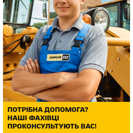
ПОТРІБНА ДОПОМОГА?
НАШІ ФАХІВЦІ
ПРОКОНСУЛЬТУЮТЬ ВАС!