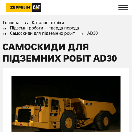
Головна
Каталог техніки
Підземні роботи — тверда порода
Самоскиди для підземних робіт
AD30
САМОСКИДИ ДЛЯ
ПІДЗЕМНИХ РОБІТ AD30