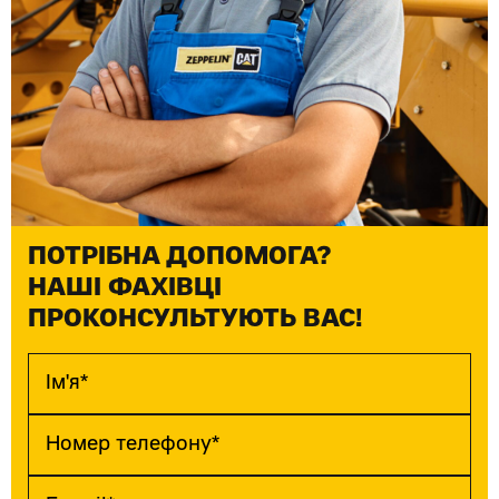
ПОТРІБНА ДОПОМОГА?
НАШІ ФАХІВЦІ
ПРОКОНСУЛЬТУЮТЬ ВАС!