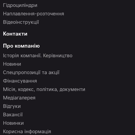
Гідроциліндри
Наплавлення-розточення
Відеоінструкції
Контакти
Про компанію
Історія компанії. Керівництво
Новини
Спецпропозиції та акції
Фінансування
Місія, кодекс, політика, документи
Медіагалерея
Відгуки
Вакансії
Новинки
Корисна інформація