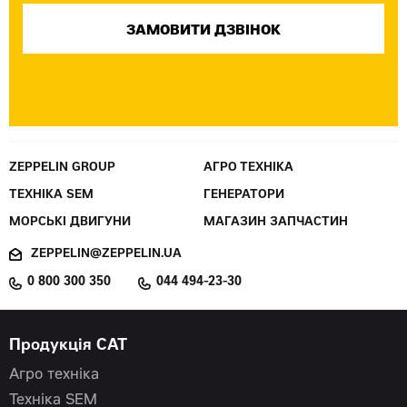
ZEPPELIN GROUP
АГРО ТЕХНІКА
ТЕХНІКА SEM
ГЕНЕРАТОРИ
МОРСЬКІ ДВИГУНИ
МАГАЗИН ЗАПЧАСТИН
ZEPPELIN@ZEPPELIN.UA
0 800 300 350
044 494-23-30
Продукція CAT
Агро техніка
Техніка SEM