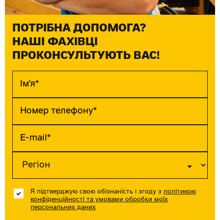
ПОТРІБНА ДОПОМОГА?
НАШІ ФАХІВЦІ
ПРОКОНСУЛЬТУЮТЬ ВАС!
Я підтверджую свою обізнаність і згоду з
політикою
конфіденційності та умовами обробки моїх
персональних даних