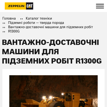
Головна
Каталог техніки
Підземні роботи — тверда порода
Вантажно-доставочні машини для підземних робіт
R1300G
ВАНТАЖНО-ДОСТАВОЧНІ
МАШИНИ ДЛЯ
ПІДЗЕМНИХ РОБІТ R1300G