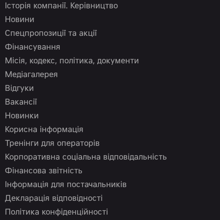
Історія компанії. Керівництво
Новини
Спецпропозиції та акції
Фінансування
Місія, кодекс, політика, документи
Медіагалерея
Відгуки
Вакансії
Новинки
Корисна інформація
Тренінги для операторів
Корпоративна соціальна відповідальність
Фінансова звітність
Інформація для постачальників
Декларація відповідності
Політика конфіденційності