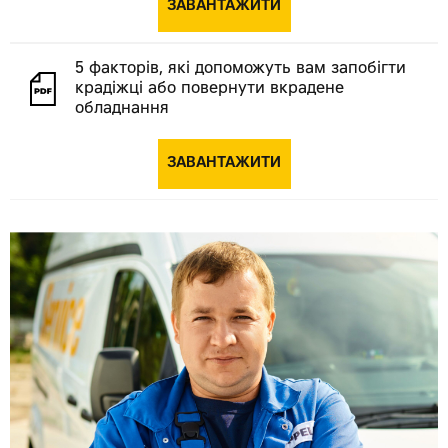
ЗАВАНТАЖИТИ
5 факторів, які допоможуть вам запобігти
крадіжці або повернути вкрадене
обладнання
ЗАВАНТАЖИТИ