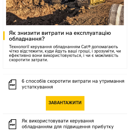
Як знизити витрати на експлуатацію
обладнання?
Технології керування обладнанням Cat® допомагають
чітко відстежити, куди йдуть ваші гроші, і зрозуміти, чи
ефективно вони використовуються, і чи є можливість
скоротити затрати.
6 способів скоротити витрати на утримання
устаткування
ЗАВАНТАЖИТИ
Як використовувати керування
обладнанням для підвищення прибутку