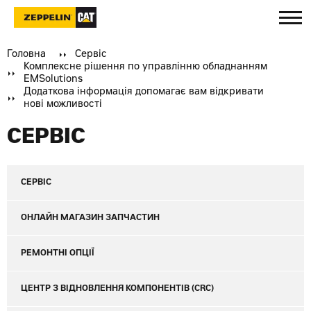
Головна
Сервіс
Комплексне рішення по управлінню обладнанням
EMSolutions
Додаткова інформація допомагає вам відкривати
нові можливості
СЕРВІС
СЕРВІС
ОНЛАЙН МАГАЗИН ЗАПЧАСТИН
РЕМОНТНІ ОПЦІЇ
ЦЕНТР З ВІДНОВЛЕННЯ КОМПОНЕНТІВ (CRC)