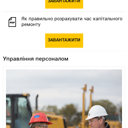
ЗАВАНТАЖИТИ
Як правильно розрахувати час капітального
ремонту
ЗАВАНТАЖИТИ
Управління персоналом