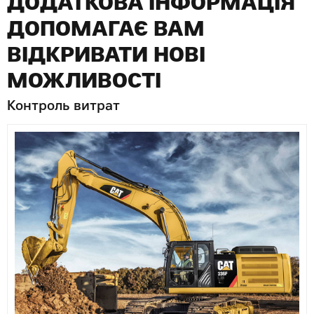
ДОДАТКОВА ІНФОРМАЦІЯ
ДОПОМАГАЄ ВАМ
ВІДКРИВАТИ НОВІ
МОЖЛИВОСТІ
Контроль витрат