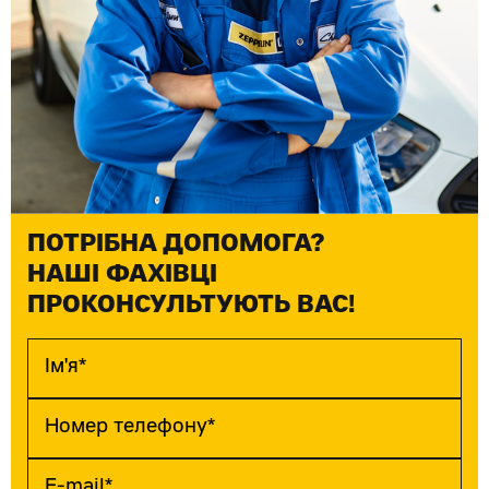
ПОТРІБНА ДОПОМОГА?
НАШІ ФАХІВЦІ
ПРОКОНСУЛЬТУЮТЬ ВАС!