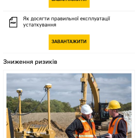
Як досягти правильної експлуатації
устаткування
ЗАВАНТАЖИТИ
Зниження ризиків