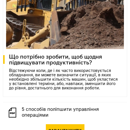
Що потрібно зробити, щоб щодня
підвищувати продуктивність?
Відстежуючи коли, де і як часто використовується
обладнання, ви можете визначити ситуації, в яких
необхідно збільшити кількість машин, щоб укластися
у встановлені терміни, або, навпаки, зменшити його
до рівня, достатнього для виконання роботи.
5 способів поліпшити управління
операціями