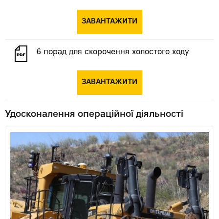
ЗАВАНТАЖИТИ
6 порад для скорочення холостого ходу
ЗАВАНТАЖИТИ
Удосконалення операційної діяльності