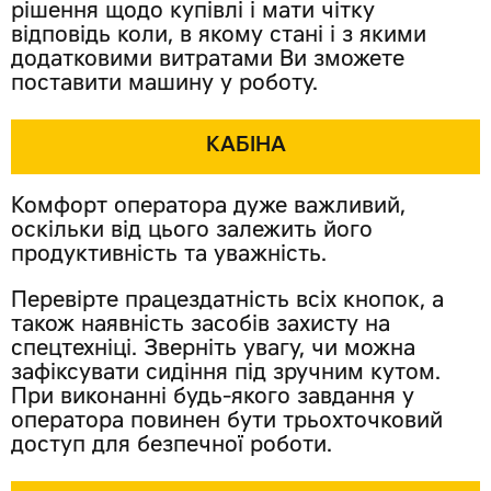
рішення щодо купівлі і мати чітку
відповідь коли, в якому стані і з якими
додатковими витратами Ви зможете
поставити машину у роботу.
КАБІНА
Комфорт оператора дуже важливий,
оскільки від цього залежить його
продуктивність та уважність.
Перевірте працездатність всіх кнопок, а
також наявність засобів захисту на
спецтехніці. Зверніть увагу, чи можна
зафіксувати сидіння під зручним кутом.
При виконанні будь-якого завдання у
оператора повинен бути трьохточковий
доступ для безпечної роботи.