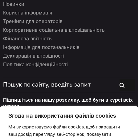
Новинки
Корисна інформація
Тренінги для операторів
Корпоративна соціальна відповідальність
Фінансова звітність
Інформація для постачальників
Декларація відповідності
Політика конфіденційності
Підпишіться на нашу розсилку, щоб бути в курсі всіх
новин:
Згода на використання файлів cookies
Ми використовуємо файли cookies, щоб покращити
ваш досвід перегляду веб-сторінок, показувати