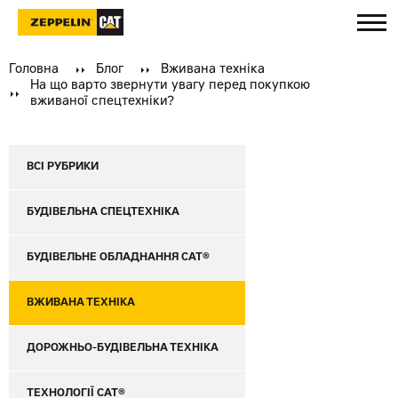
Головна
Блог
Вживана техніка
На що варто звернути увагу перед покупкою
вживаної спецтехніки?
ВСІ РУБРИКИ
БУДІВЕЛЬНА СПЕЦТЕХНІКА
БУДІВЕЛЬНЕ ОБЛАДНАННЯ CAT®
ВЖИВАНА ТЕХНІКА
ДОРОЖНЬО-БУДІВЕЛЬНА ТЕХНІКА
ТЕХНОЛОГІЇ CAT®