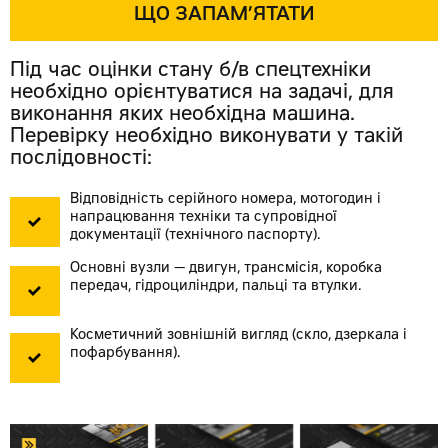
ЩО ЗАПАМ’ЯТАТИ
Під час оцінки стану б/в спецтехніки
необхідно орієнтуватися на задачі, для
виконання яких необхідна машина.
Перевірку необхідно виконувати у такій
послідовності:
Відповідність серійного номера, мотогодин і
напрацювання техніки та супровідної
документації (технічного паспорту).
Основні вузли — двигун, трансмісія, коробка
передач, гідроциліндри, пальці та втулки.
Косметичний зовнішній вигляд (скло, дзеркала і
пофарбування).