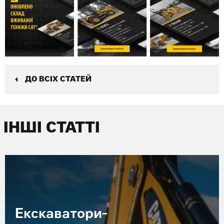
ДО ВСІХ СТАТЕЙ
ІНШІ СТАТТІ
Екскаватори-