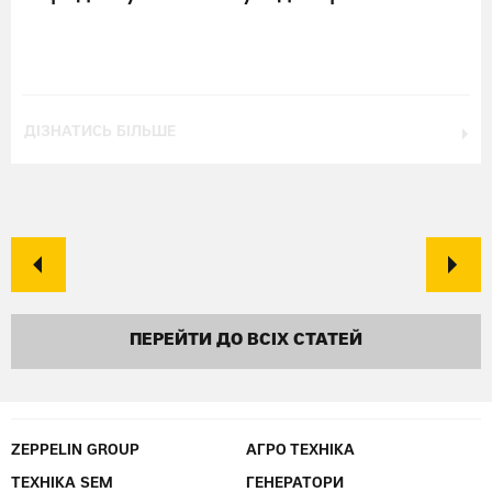
ДІЗНАТИСЬ БІЛЬШЕ
ПЕРЕЙТИ ДО ВСІХ СТАТЕЙ
ZEPPELIN GROUP
АГРО ТЕХНІКА
ТЕХНІКА SEM
ГЕНЕРАТОРИ