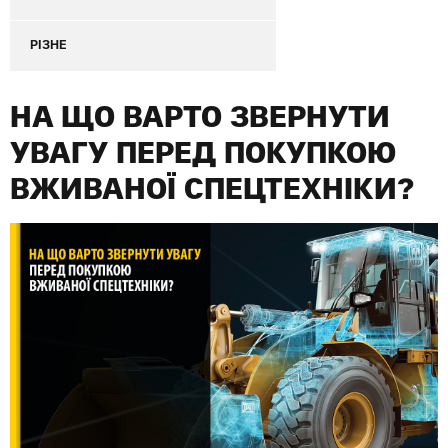
РІЗНЕ
НА ЩО ВАРТО ЗВЕРНУТИ
УВАГУ ПЕРЕД ПОКУПКОЮ
ВЖИВАНОЇ СПЕЦТЕХНІКИ?