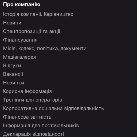
Про компанію
Історія компанії. Керівництво
Новини
Спецпропозиції та акції
Фінансування
Місія, кодекс, політика, документи
Медіагалерея
Відгуки
Вакансії
Новинки
Корисна інформація
Тренінги для операторів
Корпоративна соціальна відповідальність
Фінансова звітність
Інформація для постачальників
Декларація відповідності