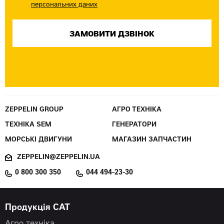
персональних даних
ZEPPELIN GROUP
АГРО ТЕХНІКА
ТЕХНІКА SEM
ГЕНЕРАТОРИ
МОРСЬКІ ДВИГУНИ
МАГАЗИН ЗАПЧАСТИН
ZEPPELIN@ZEPPELIN.UA
0 800 300 350
044 494-23-30
Продукція CAT