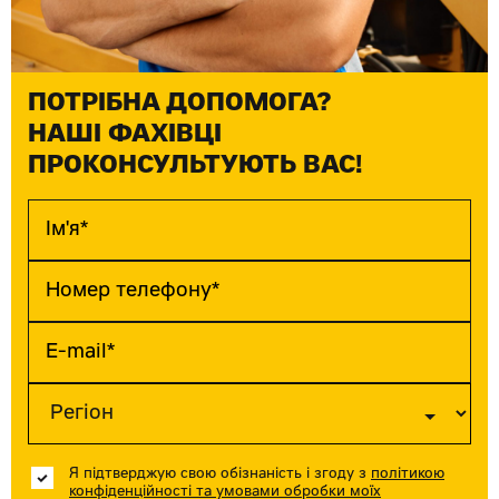
ПОТРІБНА ДОПОМОГА?
НАШІ ФАХІВЦІ
ПРОКОНСУЛЬТУЮТЬ ВАС!
Я підтверджую свою обізнаність і згоду з
політикою
конфіденційності та умовами обробки моїх