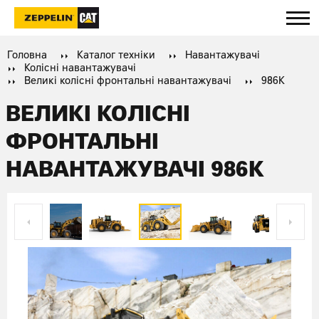
Головна
Каталог техніки
Навантажувачі
Колісні навантажувачі
Великі колісні фронтальні навантажувачі
986K
ВЕЛИКІ КОЛІСНІ
ФРОНТАЛЬНІ
НАВАНТАЖУВАЧІ 986K