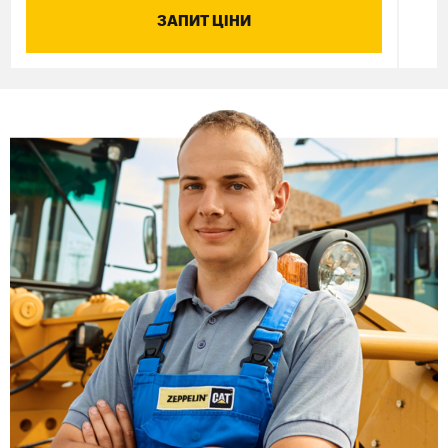
ЗАПИТ ЦІНИ