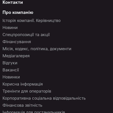
Контакти
Про компанію
Історія компанії. Керівництво
Новини
Спецпропозиції та акції
Фінансування
Місія, кодекс, політика, документи
Медіагалерея
Відгуки
Вакансії
Новинки
Корисна інформація
Тренінги для операторів
Корпоративна соціальна відповідальність
Фінансова звітність
Інформація для постачальників