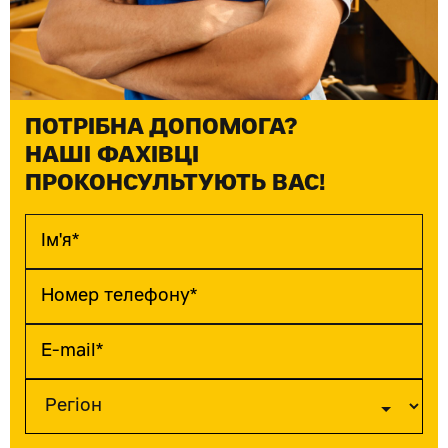
ПОТРІБНА ДОПОМОГА?
НАШІ ФАХІВЦІ
ПРОКОНСУЛЬТУЮТЬ ВАС!