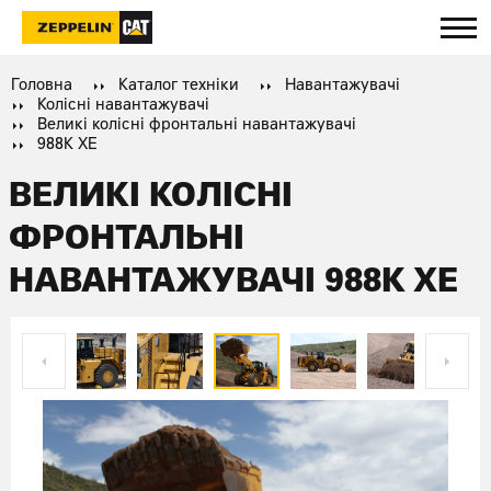
Головна
Каталог техніки
Навантажувачі
Колісні навантажувачі
Великі колісні фронтальні навантажувачі
988K XE
ВЕЛИКІ КОЛІСНІ
ФРОНТАЛЬНІ
НАВАНТАЖУВАЧІ 988K XE