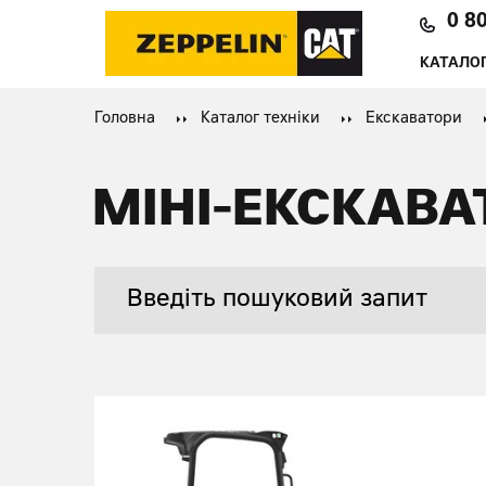
0 8
КАТАЛОГ
Головна
Каталог техніки
Екскаватори
МІНІ-ЕКСКАВА