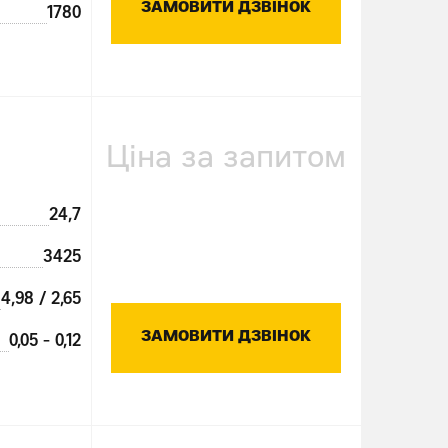
ЗАМОВИТИ ДЗВІНОК
1780
Ціна за запитом
24,7
3425
4,98 / 2,65
ЗАМОВИТИ ДЗВІНОК
0,05 - 0,12