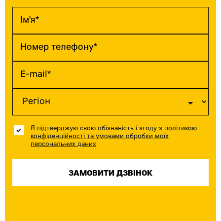
Я підтверджую свою обізнаність і згоду з
політикою
конфіденційності та умовами обробки моїх
персональних даних