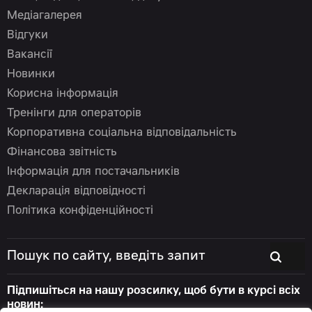
Медіагалерея
Відгуки
Вакансії
Новинки
Корисна інформація
Тренінги для операторів
Корпоративна соціальна відповідальність
Фінансова звітність
Інформація для постачальників
Декларація відповідності
Політика конфіденційності
Підпишіться на нашу розсилку, щоб бути в курсі всіх
новин: