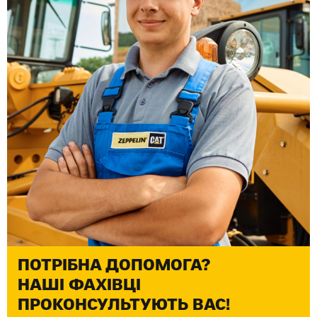
ПОТРІБНА ДОПОМОГА?
НАШІ ФАХІВЦІ
ПРОКОНСУЛЬТУЮТЬ ВАС!