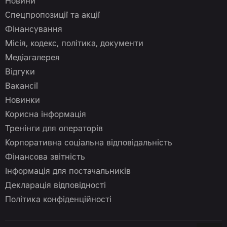
Новини
Спецпропозиції та акції
Фінансування
Місія, кодекс, політика, документи
Медіагалерея
Відгуки
Вакансії
Новинки
Корисна інформація
Тренінги для операторів
Корпоративна соціальна відповідальність
Фінансова звітність
Інформація для постачальників
Декларація відповідності
Політика конфіденційності