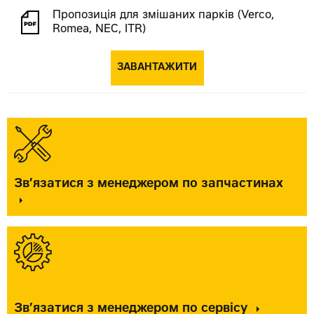
Пропозиція для змішаних парків (Verco,
Romea, NEC, ITR)
ЗАВАНТАЖИТИ
Зв’язатися з менеджером по запчастинах
Зв’язатися з менеджером по сервісу