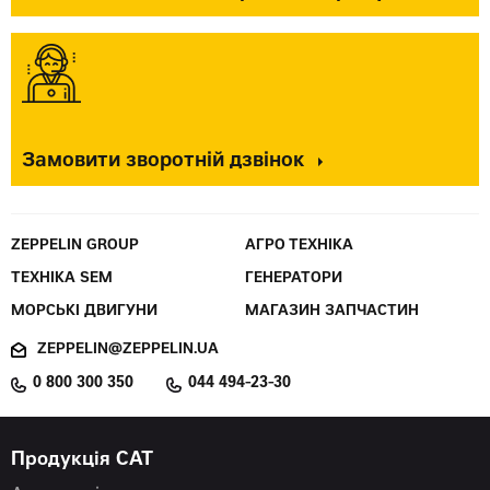
Замовити зворотній дзвінок
ZEPPELIN GROUP
АГРО ТЕХНІКА
ТЕХНІКА SEM
ГЕНЕРАТОРИ
МОРСЬКІ ДВИГУНИ
МАГАЗИН ЗАПЧАСТИН
ZEPPELIN@ZEPPELIN.UA
0 800 300 350
044 494-23-30
Продукція CAT