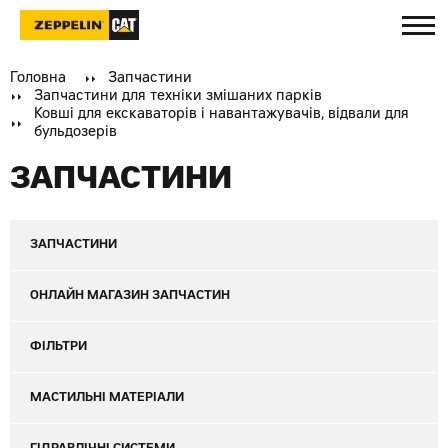
Головна
Запчастини
Запчастини для техніки змішаних парків
Ковші для екскаваторів і навантажувачів, відвали для
бульдозерів
ЗАПЧАСТИНИ
ЗАПЧАСТИНИ
ОНЛАЙН МАГАЗИН ЗАПЧАСТИН
ФІЛЬТРИ
МАСТИЛЬНІ МАТЕРІАЛИ