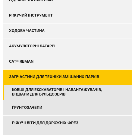
ГІДРАВЛІЧНІ СИСТЕМИ
РІЖУЧИЙ ІНСТРУМЕНТ
ХОДОВА ЧАСТИНА
АКУМУЛЯТОРНІ БАТАРЕЇ
CAT® REMAN
ЗАПЧАСТИНИ ДЛЯ ТЕХНІКИ ЗМІШАНИХ ПАРКІВ
КОВШІ ДЛЯ ЕКСКАВАТОРІВ І НАВАНТАЖУВАЧІВ,
ВІДВАЛИ ДЛЯ БУЛЬДОЗЕРІВ
ҐРУНТОЗАЧЕПИ
РІЖУЧІ БІТИ ДЛЯ ДОРОЖНІХ ФРЕЗ