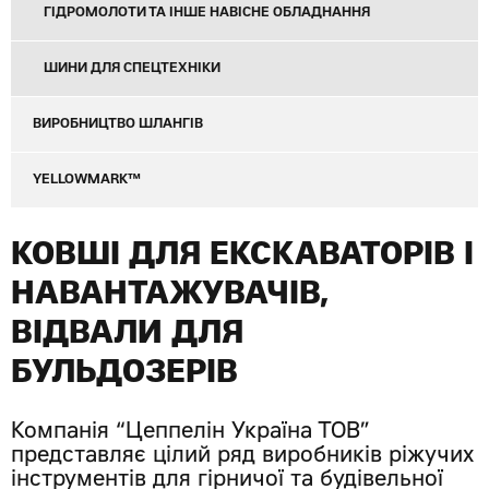
ГІДРОМОЛОТИ ТА ІНШЕ НАВІСНЕ ОБЛАДНАННЯ
ШИНИ ДЛЯ СПЕЦТЕХНІКИ
ВИРОБНИЦТВО ШЛАНГІВ
YELLOWMARK™
КОВШІ ДЛЯ ЕКСКАВАТОРІВ
І
НАВАНТАЖУВАЧІВ,
ВІДВАЛИ ДЛЯ
БУЛЬДОЗЕРІВ
Компанія “Цеппелін Україна ТОВ”
представляє цілий ряд виробників ріжучих
інструментів для гірничої та будівельної