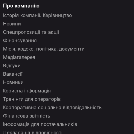
Про компанію
Історія компанії. Керівництво
Новини
Спецпропозиції та акції
Фінансування
Місія, кодекс, політика, документи
Медіагалерея
Відгуки
Вакансії
Новинки
Корисна інформація
Тренінги для операторів
Корпоративна соціальна відповідальність
Фінансова звітність
Інформація для постачальників
Декларація відповідності