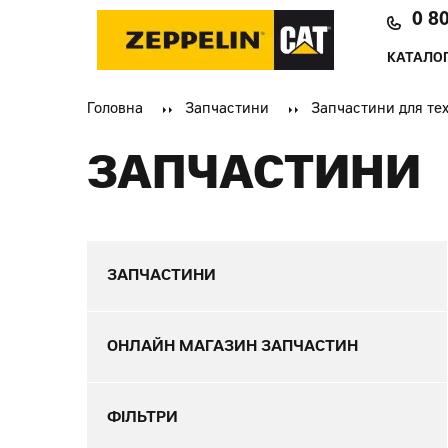
0 8
КАТАЛОГ
Головна
Запчастини
Запчастини для тех
ЗАПЧАСТИНИ
ЗАПЧАСТИНИ
ОНЛАЙН МАГАЗИН ЗАПЧАСТИН
ФІЛЬТРИ