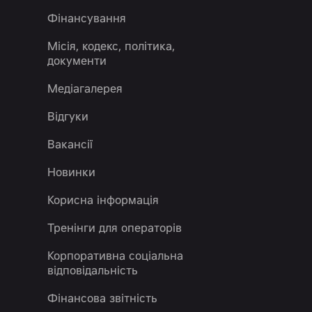
Фінансування
Місія, кодекс, політика,
документи
Медіагалерея
Відгуки
Вакансії
Новинки
Корисна інформація
Тренінги для операторів
Корпоративна соціальна
відповідальність
Фінансова звітність