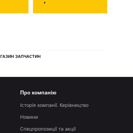
ГАЗИН ЗАПЧАСТИН
Про компанію
Історія компанії. Керівництво
Новини
Спецпропозиції та акції