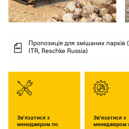
Пропозиція для змішаних парків (
ITR, Reschke Russia)
Зв’язатися з
Зв’язатися з
менеджером по
менеджером 