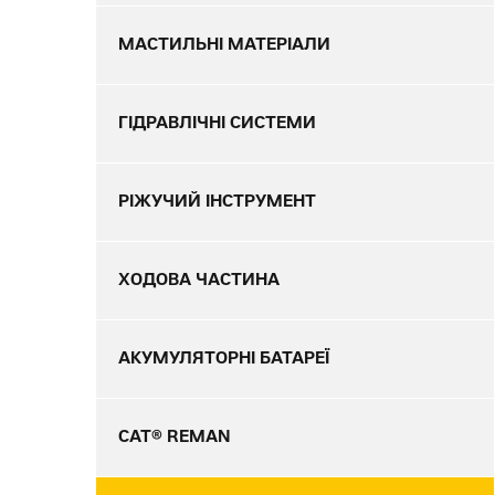
МАСТИЛЬНІ МАТЕРІАЛИ
ГІДРАВЛІЧНІ СИСТЕМИ
РІЖУЧИЙ ІНСТРУМЕНТ
ХОДОВА ЧАСТИНА
АКУМУЛЯТОРНІ БАТАРЕЇ
CAT® REMAN